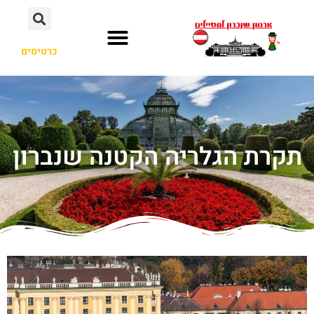
כרטיסים
תקרת הגלריה הקטנה שנברון