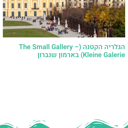
הגלריה הקטנה (The Small Gallery –
Kleine Galerie) בארמון שנברון