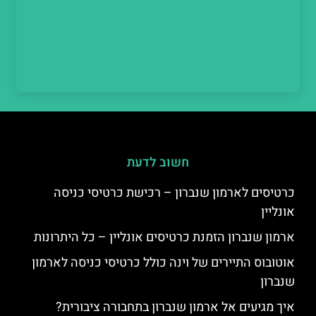
חשוב לדעת
כרטיסים לארמון שנברון – רכישת כרטיסי כניסה
אונליין
ארמון שנברון הזמנת כרטיסים אונליין – כל היתרונות
אוטובוס התיירים של וינה כולל כרטיסי כניסה לארמון
שנברון
איך מגיעים אל ארמון שנברון בתחבורה ציבורית?