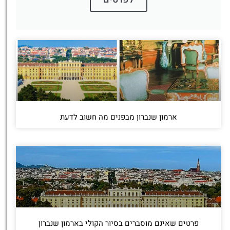
ארמון שנברון מבפנים מה חשוב לדעת
פרטים שאינם מוסברים בסיור הקולי בארמון שנברון