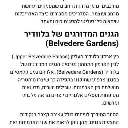
מורכבים וגרמי מדרגות רחבים שמעניקים תחושת
מרחב ועוצמה. המדריכים מסבירים כיצד האדריכלות
שימשה כלי פוליטי להפגנת כוח ומעמד.
הגנים המדורגים של בלוודיר
(Belvedere Gardens)
בין ארמון בלוודיר העליון (Upper Belvedere Palace)
לבין הארמון התחתון נפרסים הגנים המדורגים של
בלוודיר (Belvedere Gardens). אלו הם גנים קלאסיים
בסגנון צרפתי שתוכננו בקפידה כך שיצרו סימטריה
מושלמת בין הארמונות. שבילים ישרים, מדשאות
מטופחות ופסלים אלגוריים יוצרים מראה מלכותי
ומרשים.
הסיור המודרך לעיתים כולל עצירה קצרה בנקודות
התצפית בגנים, מהן ניתן לראות את שני הארמונות ואת