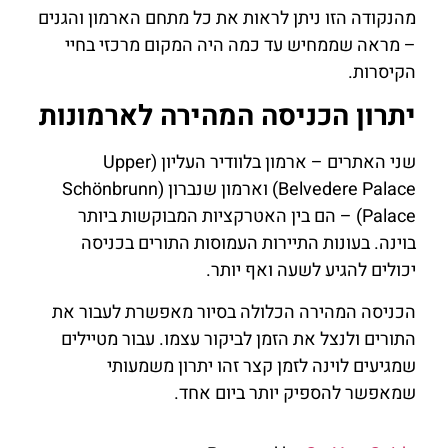
מהנקודה הזו ניתן לראות את כל מתחם הארמון והגנים
– מראה שממחיש עד כמה היה המקום מרכזי בחיי
הקיסרות.
יתרון הכניסה המהירה לארמונות
שני האתרים – ארמון בלוודיר העליון (Upper
Belvedere Palace) וארמון שנברון (Schönbrunn
Palace) – הם בין האטרקציות המבוקשות ביותר
בוינה. בעונות התיירות העמוסות התורים בכניסה
יכולים להגיע לשעה ואף יותר.
הכניסה המהירה הכלולה בסיור מאפשרת לעבור את
התורים ולנצל את הזמן לביקור עצמו. עבור מטיילים
שמגיעים לוינה לזמן קצר זהו יתרון משמעותי
שמאפשר להספיק יותר ביום אחד.