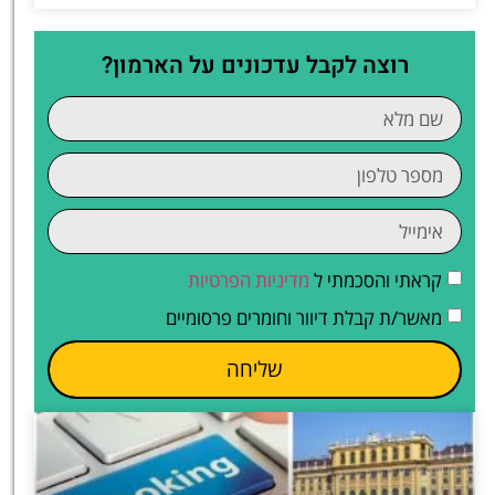
רוצה לקבל עדכונים על הארמון?
קראתי והסכמתי ל
מדיניות הפרטיות
מאשר/ת קבלת דיוור וחומרים פרסומיים
שליחה