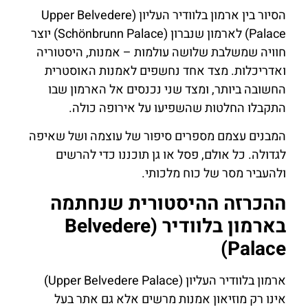
הסיור בין ארמון בלוודיר העליון (Upper Belvedere
Palace) לארמון שנברון (Schönbrunn Palace) יוצר
חוויה שמשלבת שלושה עולמות – אמנות, היסטוריה
ואדריכלות. מצד אחד נחשפים לאמנות האוסטרית
החשובה ביותר, ומצד שני נכנסים אל הארמון שבו
התקבלו החלטות שהשפיעו על אירופה כולה.
המבנים עצמם מספרים סיפור של עוצמה ושל שאיפה
לגדולה. כל אולם, פסל או גן תוכננו כדי להרשים
ולהעביר מסר של כוח מלכותי.
ההכרזה ההיסטורית שנחתמה
בארמון בלוודיר (Belvedere
Palace)
ארמון בלוודיר העליון (Upper Belvedere Palace)
אינו רק מוזיאון אמנות מרשים אלא גם אתר בעל