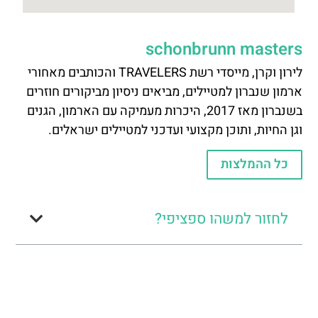
schonbrunn masters
לירון וקרן, מייסדי רשת TRAVELERS והכותבים מאחורי
ארמון שנברון למטיילים, מביאים ניסיון מביקורים חוזרים
בשנברון מאז 2017, היכרות מעמיקה עם הארמון, הגנים
וגן החיות, ותוכן מקצועי ועדכני למטיילים ישראלים.
כל ההמלצות
לחזור למשהו ספציפי?