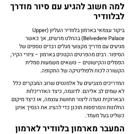
למה חשוב להגיע עם סיור מודרך
לבלוודיר
ביקור עצמאי בארמון בלוודיר העליון (Upper
Belvedere Palace) בהחלט מרשים, אך כאשר
מגיעים עם מדריך מקצועי מגלים רבדים נוספים של
הסיפור. רבים מהפרטים הקטנים בארמון – ציורי הקיר,
הפסלים והקישוטים – נושאים משמעות סמלית
הקשורה לכוח ולפוליטיקה של התקופה.
המדריכים מצביעים על אלמנטים שרוב המבקרים כלל
לא שמים לב אליהם. לדוגמה, כיצד האדריכלות
הבארוקית נועדה ליצור תחושת עוצמה, או כיצד מיקום
החלונות והמרפסות תוכנן כדי להציג את הנסיך אויגן
כשליט בעל מעמד.
המעבר מארמון בלוודיר לארמון