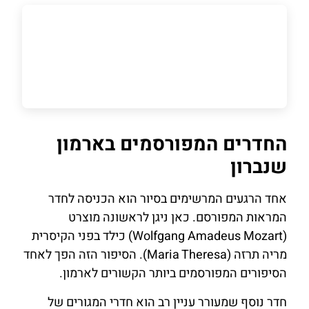
החדרים המפורסמים בארמון
שנברון
אחד הרגעים המרשימים בסיור הוא הכניסה לחדר
המראות המפורסם. כאן ניגן לראשונה מוצרט
(Wolfgang Amadeus Mozart) כילד בפני הקיסרית
מריה תרזה (Maria Theresa). הסיפור הזה הפך לאחד
הסיפורים המפורסמים ביותר הקשורים לארמון.
חדר נוסף שמעורר עניין רב הוא חדרי המגורים של