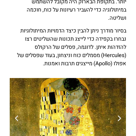
יותר. בתקופת הבארוק היה מקובל להשתמש
במיתולוגיה כדי להעביר רעיונות על כוח, חוכמה
ושליטה.
בסיור מודרך ניתן להבין כיצד הדמויות המיתולוגיות
נבחרו בקפידה כדי לייצג תכונות שהשליטים רצו
להזדהות איתן. לדוגמה, פסלים של הרקולס
(Hercules) מסמלים כוח וניצחון, בעוד שפסלים של
אפולו (Apollo) מייצגים תרבות ואמנות.