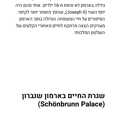
גידלה בארמון לא פחות מ-16 ילדים. אחד מהם היה
יוזף השני (Joseph II), שהפך מאוחר יותר לקיסר.
הסיפורים על חיי המשפחה הגדולה בתוך הארמון
מעניקים הצצה מרתקת לחיים מאחורי הקלעים של
השלטון המלכותי.
שגרת החיים בארמון שנברון
(Schönbrunn Palace)