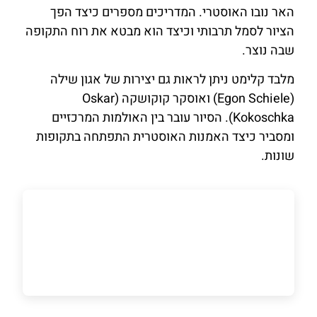
האר נובו האוסטרי. המדריכים מספרים כיצד הפך
הציור לסמל תרבותי וכיצד הוא מבטא את רוח התקופה
שבה נוצר.
מלבד קלימט ניתן לראות גם יצירות של אגון שילה
(Egon Schiele) ואוסקר קוקושקה (Oskar
Kokoschka). הסיור עובר בין האולמות המרכזיים
ומסביר כיצד האמנות האוסטרית התפתחה בתקופות
שונות.