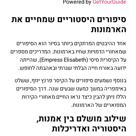
Powered by
GetYourGuide
סיפורים היסטוריים שמחיים את
הארמונות
אחד ההיבטים המרתקים ביותר בסיור הוא הסיפורים
שמאחורי הדמויות שחיו בארמונות. המדריכים מספרים
על הקיסרית סיסי (Empress Elisabeth), שהייתה
ידועה באורח חייה הבלתי שגרתי ובאהבתה לחופש.
בנוסף נשמעים סיפורים על הקיסר פרנץ יוזף, ששלט
באימפריה במשך כמעט שבעים שנה. דרך הסיפורים
הללו ניתן להבין כיצד נראו החיים מאחורי הקירות
המפוארים של הארמונות.
שילוב מושלם בין אמנות,
היסטוריה ואדריכלות