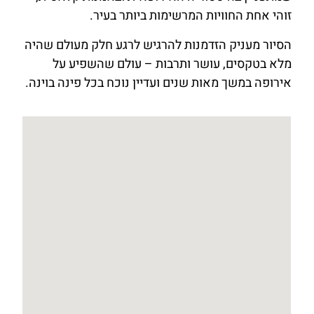
זוהי אחת החוויות המרשימות ביותר בעיר.
הסיור מעניק הזדמנות להרגיש לרגע חלק מעולם שהיה
מלא בטקסים, עושר ותרבות – עולם שהשפיע על
אירופה במשך מאות שנים ועדיין נוכח בכל פינה בוינה.