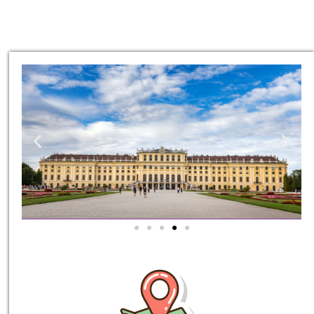
סיורים
הדרכה מקצועית
ואינפורמטיבית במיוחד
עבורכם!