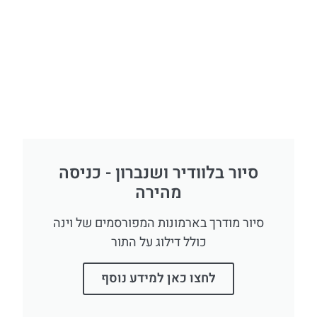
סיור בלוודיר ושנברון - כניסה
מהירה
סיור מודרך בארמונות המפורסמים של וינה
כולל דילוג על התור
לחצו כאן למידע נוסף