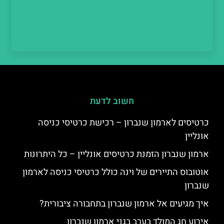
חשוב לדעת
כרטיסים לארמון שנברון – רכישת כרטיסי כניסה
אונליין
ארמון שנברון הזמנת כרטיסים אונליין – כל היתרונות
אוטובוס התיירים של וינה כולל כרטיסי כניסה לארמון
שנברון
איך מגיעים אל ארמון שנברון בתחבורה ציבורית?
אירוע חג המולד בערב בגני ארמון שנברון