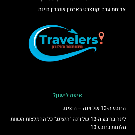
ארוחת ערב וקונצרט בארמון שנברון בוינה
איפה לישון?
הרובע ה-13 של וינה – היצינג
לינה ברובע ה-13 של וינה "היצינג" כל ההמלצות השוות
מלונות ברובע 13