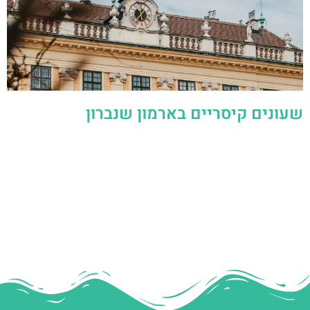
שעונים קיסריים בארמון שנברון