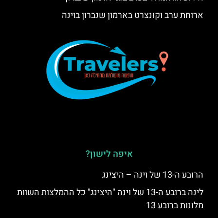
ארוחת ערב וקונצרט בארמון שנברון בוינה
איפה לישון?
הרובע ה-13 של וינה – היצינג
לינה ברובע ה-13 של וינה "היצינג" כל ההמלצות השוות
מלונות ברובע 13