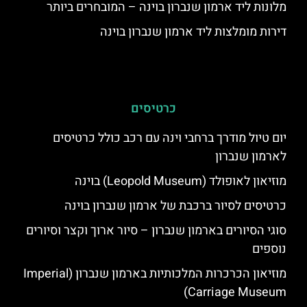
מלונות ליד ארמון שנברון בוינה – המובחרים ביותר
דירות מומלצות ליד ארמון שנברון בוינה
כרטיסים
יום טיול מודרך ברחבי וינה עם רכב כולל כרטיסים
לארמון שנברון
מוזיאון לאופולד (Leopold Museum) בוינה
כרטיסים לסיור ברכבת של ארמון שנברון בוינה
סוגי הסיורים בארמון שנברון – סיור ארוך וקצר וסיורים
נוספים
מוזיאון הכרכרות המלכותיות בארמון שנברון (Imperial
Carriage Museum)