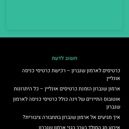
חשוב לדעת
כרטיסים לארמון שנברון – רכישת כרטיסי כניסה
אונליין
ארמון שנברון הזמנת כרטיסים אונליין – כל היתרונות
אוטובוס התיירים של וינה כולל כרטיסי כניסה לארמון
שנברון
איך מגיעים אל ארמון שנברון בתחבורה ציבורית?
אירוע חג המולד בערב בגני ארמון שנברון