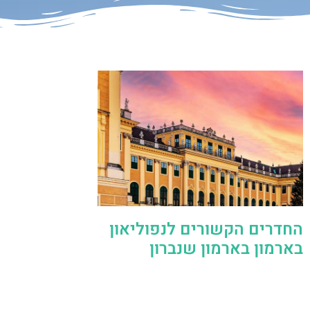
החדרים הקשורים לנפוליאון
בארמון בארמון שנברון