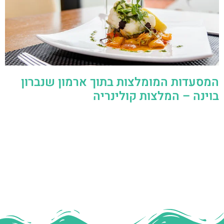
המסעדות המומלצות בתוך ארמון שנברון
בוינה – המלצות קולינריה