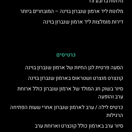
מלונות ברובע 13
מלונות ליד ארמון שנברון בוינה – המובחרים ביותר
דירות מומלצות ליד ארמון שנברון בוינה
כרטיסים
הסעה פרטית לגן החיות של ארמון שנברון בוינה
קונצרט מוצרט ושטראוס בארמון שנברון בוינה
סיור בשוק חג המולד של ארמון שנברון כולל ארוחת
ערב והופעה
כרטיס לילה / ערב לארמון שנברון אחרי שעות הפתיחה
הרגילות
סיור ערב בארמון כולל קונצרט וארוחת ערב