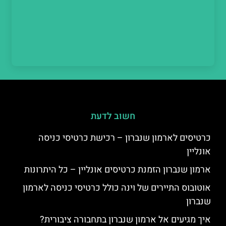
חשוב לדעת
כרטיסים לארמון שנברון – רכישת כרטיסי כניסה
אונליין
ארמון שנברון הזמנת כרטיסים אונליין – כל היתרונות
אוטובוס התיירים של וינה כולל כרטיסי כניסה לארמון
שנברון
איך מגיעים אל ארמון שנברון בתחבורה ציבורית?