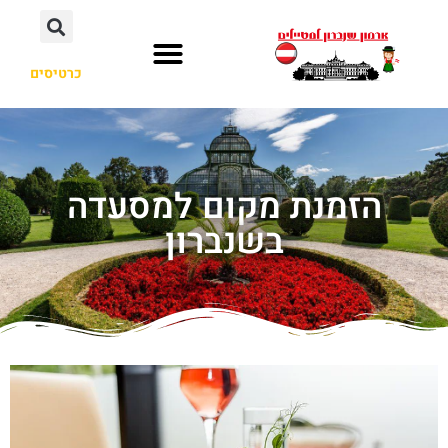
כרטיסים
הזמנת מקום למסעדה
בשנברון