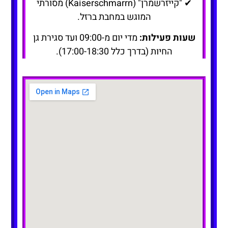
✔ "קייזרשמרן" (Kaiserschmarrn) מסורתי
המוגש במחבת ברזל.
שעות פעילות:
מדי יום מ-09:00 ועד סגירת גן
החיות (בדרך כלל 17:00-18:30).