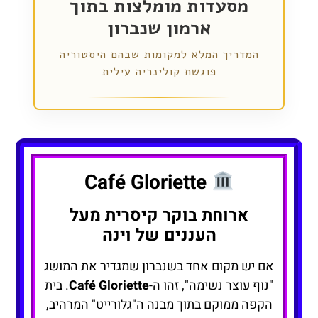
מסעדות מומלצות בתוך
ארמון שנברון
המדריך המלא למקומות שבהם היסטוריה
פוגשת קולינריה עילית
Café Gloriette
ארוחת בוקר קיסרית מעל
העננים של וינה
אם יש מקום אחד בשנברון שמגדיר את המושג
"נוף עוצר נשימה", זהו ה-
Café Gloriette
. בית
הקפה ממוקם בתוך מבנה ה"גלורייט" המרהיב,