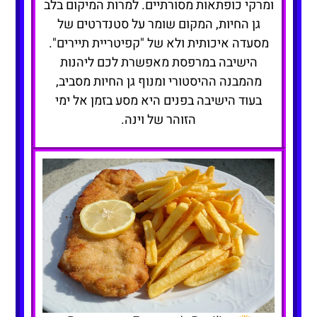
ומרקי כופתאות מסורתיים. למרות המיקום בלב
גן החיות, המקום שומר על סטנדרטים של
מסעדה איכותית ולא של "קפיטריית תיירים".
הישיבה במרפסת מאפשרת לכם ליהנות
מהמבנה ההיסטורי ומנוף גן החיות מסביב,
בעוד הישיבה בפנים היא מסע בזמן אל ימי
הזוהר של וינה.