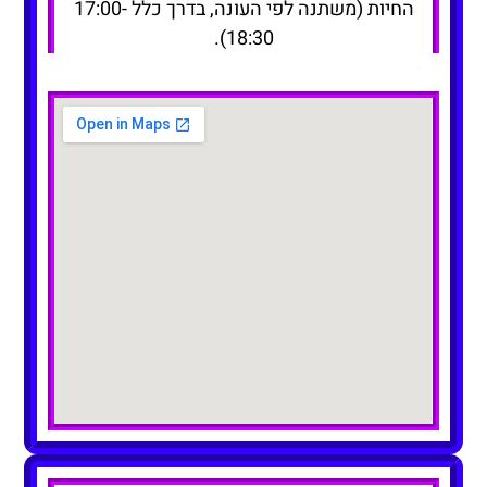
החיות (משתנה לפי העונה, בדרך כלל 17:00-
18:30).