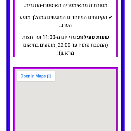
מסורתית מהאימפריה האוסטרו-הונגרית.
✔ הקינוחים המיוחדים המוגשים במהלך מופעי
הערב.
שעות פעילות:
מדי יום מ-11:00 ועד חצות
(המטבח פתוח עד 22:00, מופעים בתיאום
מראש).