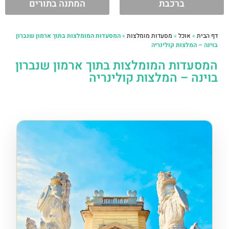
ברכבת
המתנה בתורים
דף הבית
»
אוכל
»
מסעדות מומלצות
»
המסעדות המומלצות בתוך ארמון שנברון
בוינה – המלצות קולינריה
המסעדות המומלצות בתוך ארמון שנברון
בוינה – המלצות קולינריה