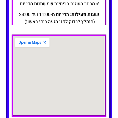
✔ מבחר העוגות הביתיות שמשתנות מדי יום.
שעות פעילות:
מדי יום מ-11:00 ועד 23:00
(מומלץ לבדוק לפני הגעה בימי ראשון).