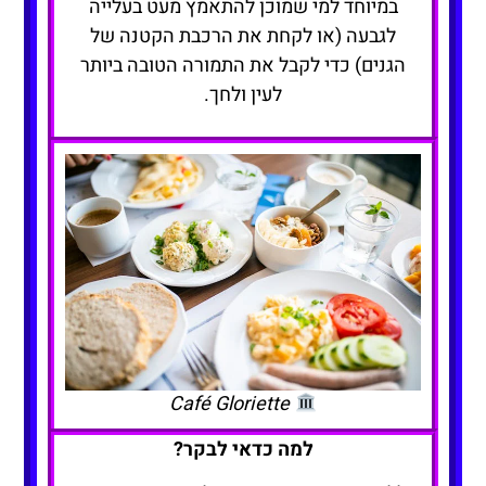
במיוחד למי שמוכן להתאמץ מעט בעלייה
לגבעה (או לקחת את הרכבת הקטנה של
הגנים) כדי לקבל את התמורה הטובה ביותר
לעין ולחך.
Café Gloriette
למה כדאי לבקר?