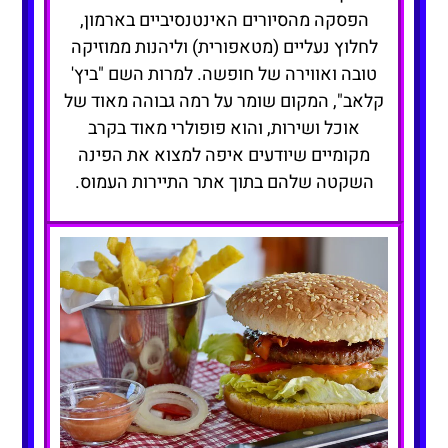
הפסקה מהסיורים האינטנסיביים בארמון,
לחלוץ נעליים (מטאפורית) וליהנות ממוזיקה
טובה ואווירה של חופשה. למרות השם "ביץ'
קלאב", המקום שומר על רמה גבוהה מאוד של
אוכל ושירות, והוא פופולרי מאוד בקרב
מקומיים שיודעים איפה למצוא את הפינה
השקטה שלהם בתוך אתר התיירות העמוס.