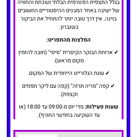
בגלל התצפית הפנורמית הבלתי נשכחת והחוויה
של ישיבה באחד המבנים ההיסטוריים החשובים
בוינה. אין דרך טובה יותר להתחיל את הביקור
בשנברון.
המלצות מהתפריט:
✔ ארוחת הבוקר הקיסרית "סיסי" (חובה להזמין
מקום מראש).
✔ עוגת הגלורייט הייחודית של המקום.
✔ קפה "מריה תרזה" (קפה עם ליקר תפוזים
וקצפת).
שעות פעילות:
מדי יום מ-09:00 עד 18:00 (או
עד השקיעה בחודשי החורף).