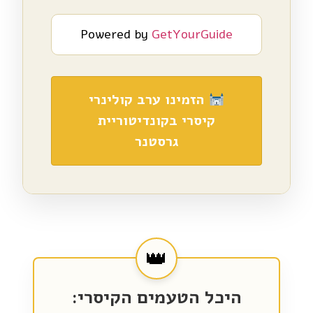
Powered by
GetYourGuide
הזמינו ערב קולינרי
קיסרי בקונדיטוריית
גרסטנר
היכל הטעמים הקיסרי: