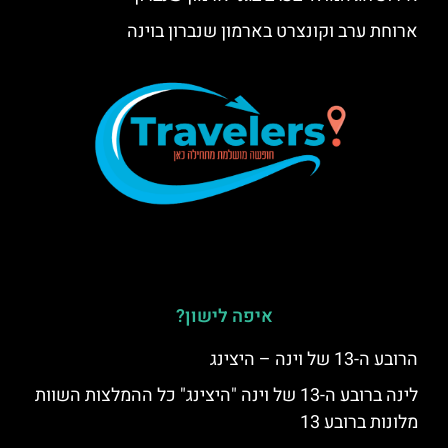
ארוחת ערב וקונצרט בארמון שנברון בוינה
איפה לישון?
הרובע ה-13 של וינה – היצינג
לינה ברובע ה-13 של וינה "היצינג" כל ההמלצות השוות
מלונות ברובע 13