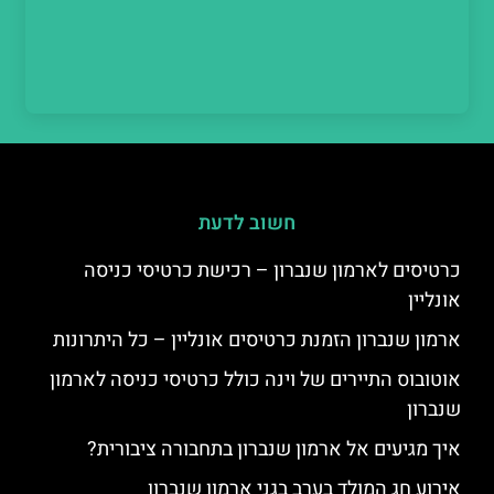
חשוב לדעת
כרטיסים לארמון שנברון – רכישת כרטיסי כניסה
אונליין
ארמון שנברון הזמנת כרטיסים אונליין – כל היתרונות
אוטובוס התיירים של וינה כולל כרטיסי כניסה לארמון
שנברון
איך מגיעים אל ארמון שנברון בתחבורה ציבורית?
אירוע חג המולד בערב בגני ארמון שנברון