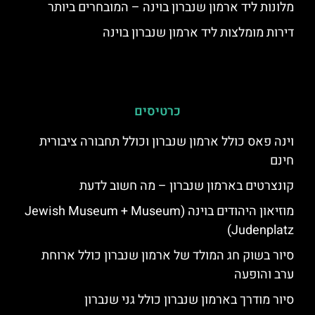
מלונות ליד ארמון שנברון בוינה – המובחרים ביותר
דירות מומלצות ליד ארמון שנברון בוינה
כרטיסים
וינה פאס כולל ארמון שנברון וכולל תחבורה ציבורית
חינם
קונצרטים בארמון שנברון – מה חשוב לדעת
מוזיאון היהודים בוינה (Jewish Museum + Museum
Judenplatz)
סיור בשוק חג המולד של ארמון שנברון כולל ארוחת
ערב והופעה
סיור מודרך בארמון שנברון כולל גני שנברון