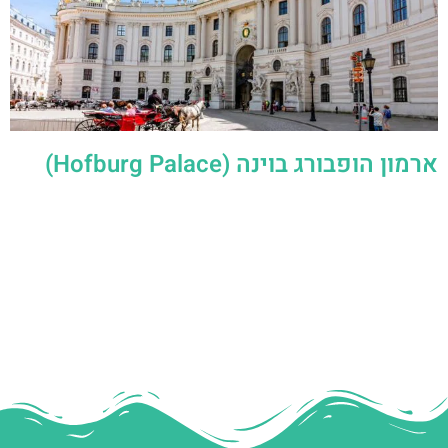
ארמון הופבורג בוינה (Hofburg Palace)