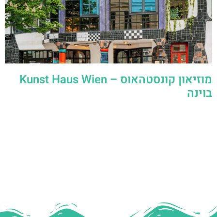
מוזיאון קונסטהאוס – Kunst Haus Wien
בוינה