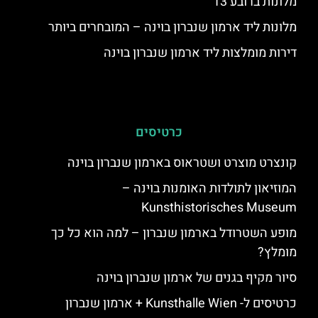
מלונות ברובע 13
מלונות ליד ארמון שנברון בוינה – המובחרים ביותר
דירות מומלצות ליד ארמון שנברון בוינה
כרטיסים
קונצרט מוצרט ושטראוס בארמון שנברון בוינה
המוזיאון לתולדות האומנות בוינה –
Kunsthistorisches Museum
מופע השטרודל בארמון שנברון – למה הוא כל כך
מומלץ?
סיור מקיף בגנים של ארמון שנברון בוינה
כרטיסים ל- Kunsthalle Wien + ארמון שנברון