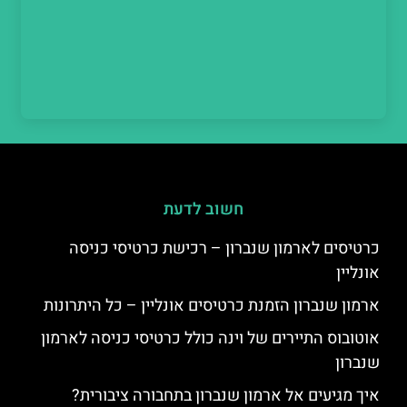
חשוב לדעת
כרטיסים לארמון שנברון – רכישת כרטיסי כניסה
אונליין
ארמון שנברון הזמנת כרטיסים אונליין – כל היתרונות
אוטובוס התיירים של וינה כולל כרטיסי כניסה לארמון
שנברון
איך מגיעים אל ארמון שנברון בתחבורה ציבורית?