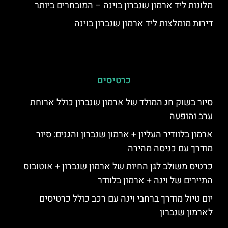
מלונות ליד ארמון שנברון בוינה – המובחרים ביותר
דירות מומלצות ליד ארמון שנברון בוינה
כרטיסים
סיור בשוק חג המולד של ארמון שנברון כולל ארוחת
ערב והופעה
ארמון בלוודיר העליון + ארמון שנברון והגנים: סיור
מודרך עם כניסה מהירה
כרטיס משולב לגן החיות של ארמון שנברון + אוטובוס
התיירים של וינה + ארמון בלוודר
יום טיול מודרך ברחבי וינה עם רכב כולל כרטיסים
לארמון שנברון