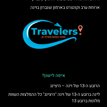
ארוחת ערב וקונצרט בארמון שנברון בוינה
איפה לישון?
הרובע ה-13 של וינה – היצינג
לינה ברובע ה-13 של וינה "היצינג" כל ההמלצות השוות
מלונות ברובע 13