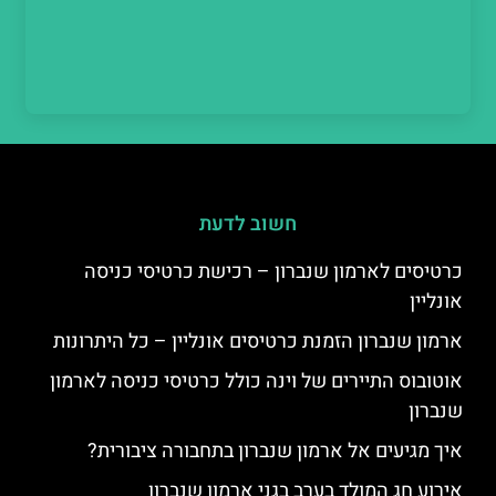
חשוב לדעת
כרטיסים לארמון שנברון – רכישת כרטיסי כניסה
אונליין
ארמון שנברון הזמנת כרטיסים אונליין – כל היתרונות
אוטובוס התיירים של וינה כולל כרטיסי כניסה לארמון
שנברון
איך מגיעים אל ארמון שנברון בתחבורה ציבורית?
אירוע חג המולד בערב בגני ארמון שנברון