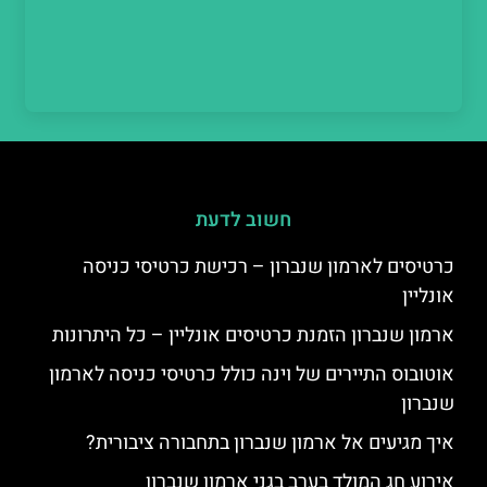
חשוב לדעת
כרטיסים לארמון שנברון – רכישת כרטיסי כניסה
אונליין
ארמון שנברון הזמנת כרטיסים אונליין – כל היתרונות
אוטובוס התיירים של וינה כולל כרטיסי כניסה לארמון
שנברון
איך מגיעים אל ארמון שנברון בתחבורה ציבורית?
אירוע חג המולד בערב בגני ארמון שנברון