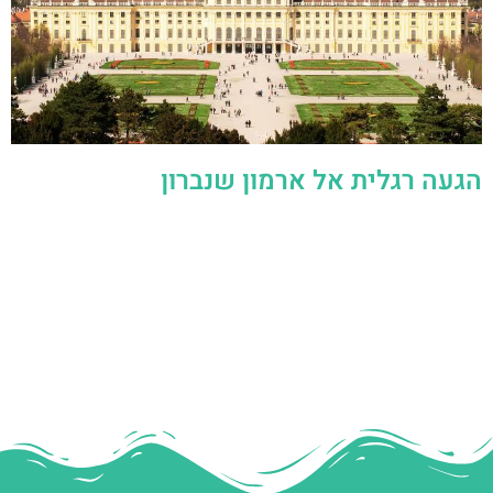
הגעה רגלית אל ארמון שנברון