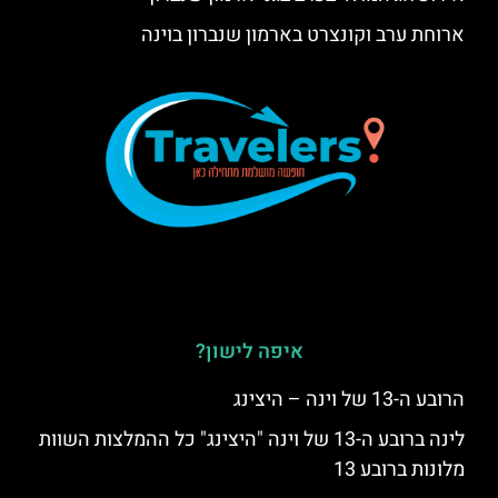
ארוחת ערב וקונצרט בארמון שנברון בוינה
איפה לישון?
הרובע ה-13 של וינה – היצינג
לינה ברובע ה-13 של וינה "היצינג" כל ההמלצות השוות
מלונות ברובע 13