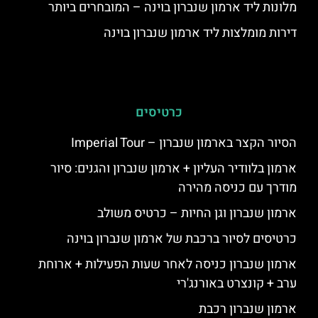
מלונות ליד ארמון שנברון בוינה – המובחרים ביותר
דירות מומלצות ליד ארמון שנברון בוינה
כרטיסים
הסיור הקצר בארמון שנברון – Imperial Tour
ארמון בלוודיר העליון + ארמון שנברון והגנים: סיור
מודרך עם כניסה מהירה
ארמון שנברון וגן החיות – כרטיס משולב
כרטיסים לסיור ברכבת של ארמון שנברון בוינה
ארמון שנברון כניסה לאחר שעות הפעילות + ארוחת
ערב + קונצרט באורנג'רי
ארמון שנברון רכבת