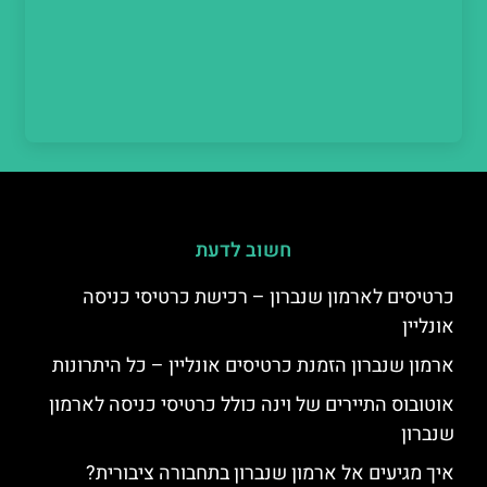
חשוב לדעת
כרטיסים לארמון שנברון – רכישת כרטיסי כניסה
אונליין
ארמון שנברון הזמנת כרטיסים אונליין – כל היתרונות
אוטובוס התיירים של וינה כולל כרטיסי כניסה לארמון
שנברון
איך מגיעים אל ארמון שנברון בתחבורה ציבורית?