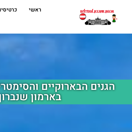
ראשי
כרטיסים
הגנים הבארוקיים והסימטרי
בארמון שנברון