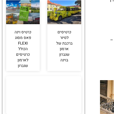
כרטיסים
כרטיס וינה
לסיור
פאס מסוג
–
ברכבת של
FLEXI
ארמון
הכולל
שנברון
כרטיסים
בוינה
לארמון
שנברון