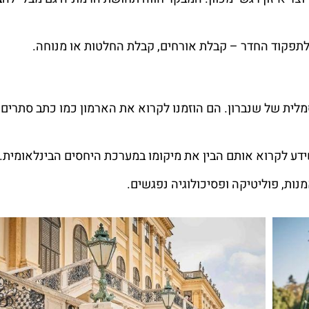
 לתפקוד החדר – קבלת אורחים, קבלת החלטות או מנוחה.
מלית של שנברון. הם הוזמנו לקרוא את הארמון כמו כתב סתרים 
דע לקרוא אותם הבין את מיקומו במערכת היחסים הבינלאומית.
נות, פוליטיקה ופסיכולוגיה נפגשים.