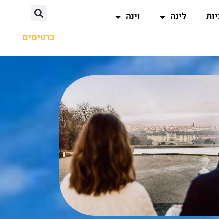
ות
לינה
וינה
כרטיסים