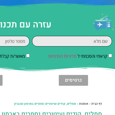
עזרה עם תכנו
קראתי והסכמתי ל
מדיניות הפרטיות
מאשר/ת קבלת די
כרטיסים
דף הבית
»
אומנות
»
סמלים, קודים ועיטורים נסתרים בארמון שנברון
סמלים, קודים ועיטורים נסתרים בארמון 