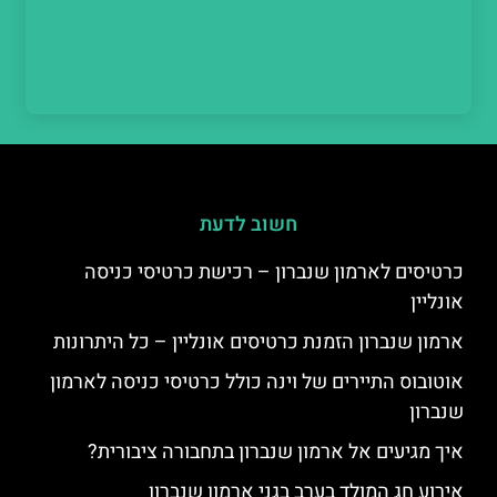
חשוב לדעת
כרטיסים לארמון שנברון – רכישת כרטיסי כניסה
אונליין
ארמון שנברון הזמנת כרטיסים אונליין – כל היתרונות
אוטובוס התיירים של וינה כולל כרטיסי כניסה לארמון
שנברון
איך מגיעים אל ארמון שנברון בתחבורה ציבורית?
אירוע חג המולד בערב בגני ארמון שנברון