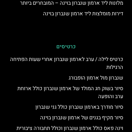
מלונות ליד ארמון שנברון בוינה – המובחרים ביותר
דירות מומלצות ליד ארמון שנברון בוינה
כרטיסים
כרטיס לילה / ערב לארמון שנברון אחרי שעות הפתיחה
הרגילות
שנברון מול ארמון הופבורג
סיור בשוק חג המולד של ארמון שנברון כולל ארוחת
ערב והופעה
סיור מודרך בארמון שנברון כולל גני שנברון
סיור מקיף בגנים של ארמון שנברון בוינה
וינה פאס כולל ארמון שנברון וכולל תחבורה ציבורית