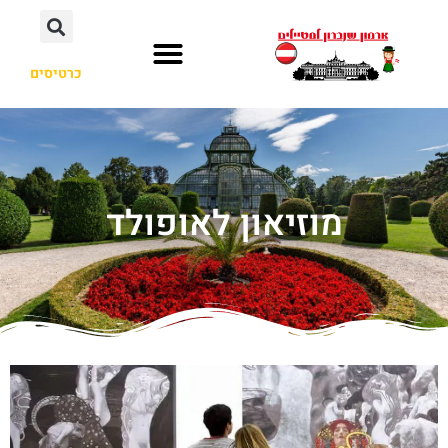
כרטיסים
מוזיאון לאופולד