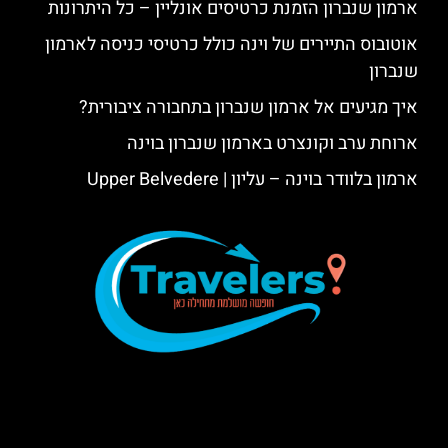
ארמון שנברון הזמנת כרטיסים אונליין – כל היתרונות
אוטובוס התיירים של וינה כולל כרטיסי כניסה לארמון
שנברון
איך מגיעים אל ארמון שנברון בתחבורה ציבורית?
ארוחת ערב וקונצרט בארמון שנברון בוינה
ארמון בלוודר בוינה – עליון | Upper Belvedere