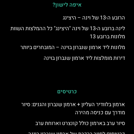
איפה לישון?
הרובע ה-13 של וינה – היצינג
לינה ברובע ה-13 של וינה "היצינג" כל ההמלצות השוות
מלונות ברובע 13
מלונות ליד ארמון שנברון בוינה – המובחרים ביותר
דירות מומלצות ליד ארמון שנברון בוינה
כרטיסים
ארמון בלוודיר העליון + ארמון שנברון והגנים: סיור
מודרך עם כניסה מהירה
סיור ערב בארמון כולל קונצרט וארוחת ערב