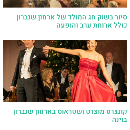
סיור בשוק חג המולד של ארמון שנברון
כולל ארוחת ערב והופעה
קונצרט מוצרט ושטראוס בארמון שנברון
בוינה