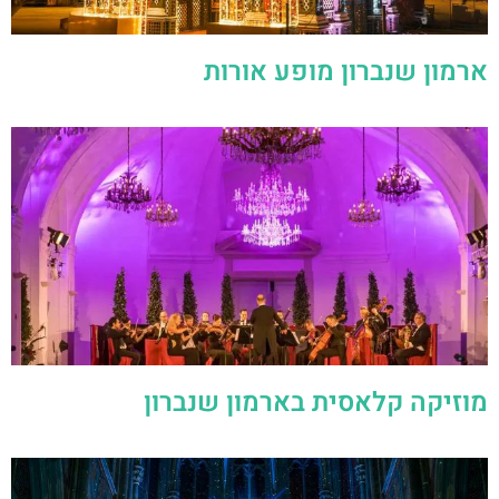
ארמון שנברון מופע אורות
מוזיקה קלאסית בארמון שנברון