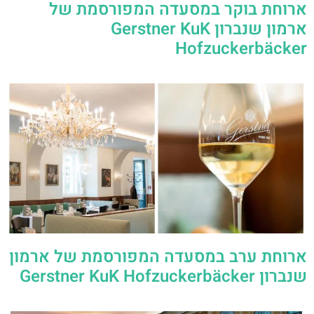
ארוחת בוקר במסעדה המפורסמת של
ארמון שנברון Gerstner KuK
Hofzuckerbäcker
ארוחת ערב במסעדה המפורסמת של ארמון
שנברון Gerstner KuK Hofzuckerbäcker