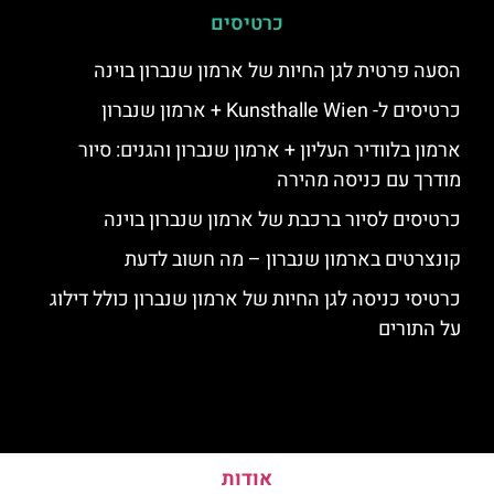
כרטיסים
הסעה פרטית לגן החיות של ארמון שנברון בוינה
כרטיסים ל- Kunsthalle Wien + ארמון שנברון
ארמון בלוודיר העליון + ארמון שנברון והגנים: סיור
מודרך עם כניסה מהירה
כרטיסים לסיור ברכבת של ארמון שנברון בוינה
קונצרטים בארמון שנברון – מה חשוב לדעת
כרטיסי כניסה לגן החיות של ארמון שנברון כולל דילוג
על התורים
אודות