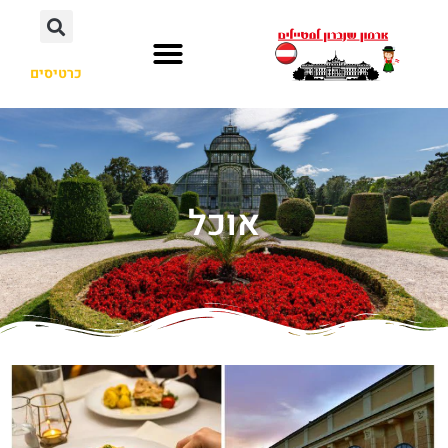
כרטיסים
אוכל