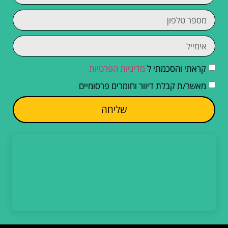
קראתי והסכמתי ל
מדיניות הפרטיות
מאשר/ת קבלת דיוור וחומרים פרסומיים
שליחה