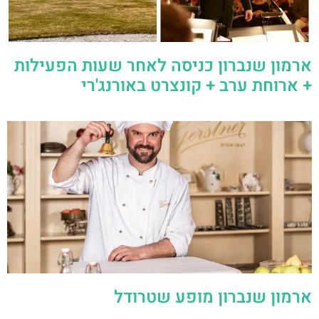
ארמון שנברון כניסה לאחר שעות הפעילות
+ ארוחת ערב + קונצרט באורנג'רי
ארמון שנברון מופע שטרודל