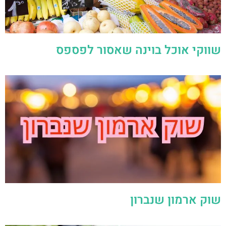
שווקי אוכל בוינה שאסור לפספס
שוק ארמון שנברון