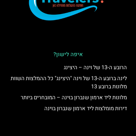
איפה לישון?
הרובע ה-13 של וינה – היצינג
לינה ברובע ה-13 של וינה "היצינג" כל ההמלצות השוות
מלונות ברובע 13
מלונות ליד ארמון שנברון בוינה – המובחרים ביותר
דירות מומלצות ליד ארמון שנברון בוינה