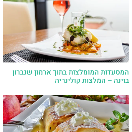
המסעדות המומלצות בתוך ארמון שנברון
בוינה – המלצות קולינריה