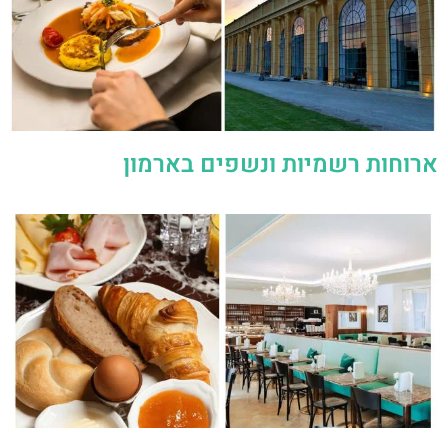
ארוחות רשמיות ונשפים בארמון