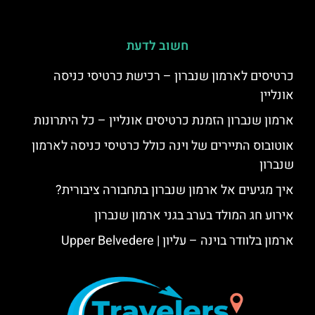
חשוב לדעת
כרטיסים לארמון שנברון – רכישת כרטיסי כניסה
אונליין
ארמון שנברון הזמנת כרטיסים אונליין – כל היתרונות
אוטובוס התיירים של וינה כולל כרטיסי כניסה לארמון
שנברון
איך מגיעים אל ארמון שנברון בתחבורה ציבורית?
אירוע חג המולד בערב בגני ארמון שנברון
ארמון בלוודר בוינה – עליון | Upper Belvedere