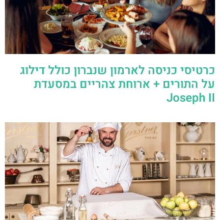
כרטיסי כניסה לארמון שנברון כולל דילוג
על התורים + ארוחת צהריים במסעדת
Joseph II