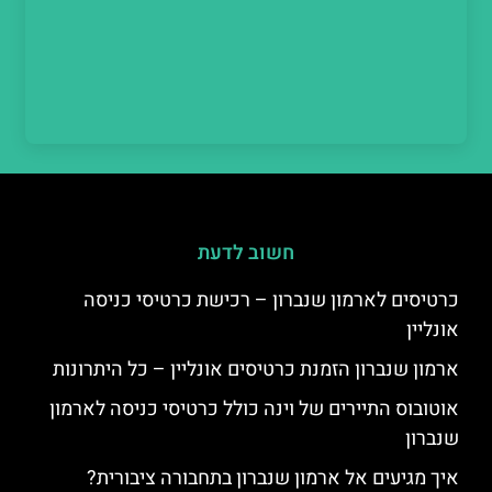
חשוב לדעת
כרטיסים לארמון שנברון – רכישת כרטיסי כניסה
אונליין
ארמון שנברון הזמנת כרטיסים אונליין – כל היתרונות
אוטובוס התיירים של וינה כולל כרטיסי כניסה לארמון
שנברון
איך מגיעים אל ארמון שנברון בתחבורה ציבורית?