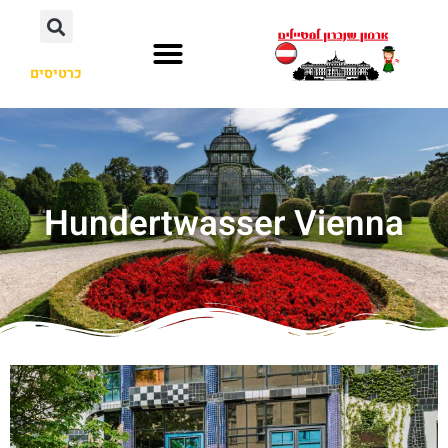
כרטיסים
Hundertwasser Vienna