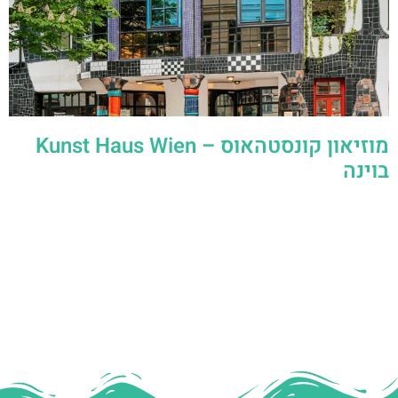
מוזיאון קונסטהאוס – Kunst Haus Wien
בוינה