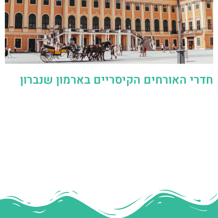
חדרי האורחים הקיסריים בארמון שנברון