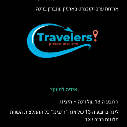
ארוחת ערב וקונצרט בארמון שנברון בוינה
איפה לישון?
הרובע ה-13 של וינה – היצינג
לינה ברובע ה-13 של וינה "היצינג" כל ההמלצות השוות
מלונות ברובע 13