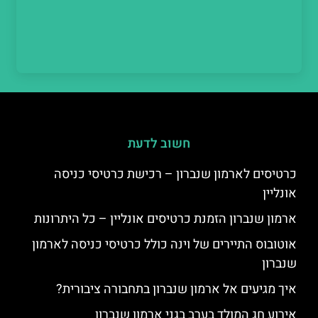
חשוב לדעת
כרטיסים לארמון שנברון – רכישת כרטיסי כניסה
אונליין
ארמון שנברון הזמנת כרטיסים אונליין – כל היתרונות
אוטובוס התיירים של וינה כולל כרטיסי כניסה לארמון
שנברון
איך מגיעים אל ארמון שנברון בתחבורה ציבורית?
אירוע חג המולד בערב בגני ארמון שנברון