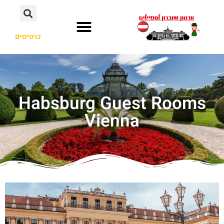
כרטיסים
Habsburg Guest Rooms
Vienna