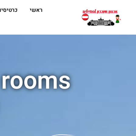
ראשי
כרטיסים
 rooms