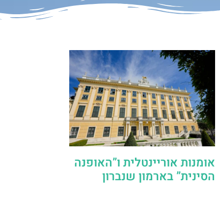
אומנות אוריינטלית ו”האופנה
הסינית” בארמון שנברון