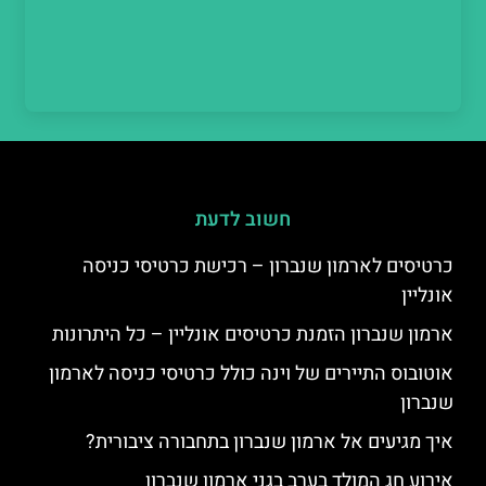
חשוב לדעת
כרטיסים לארמון שנברון – רכישת כרטיסי כניסה
אונליין
ארמון שנברון הזמנת כרטיסים אונליין – כל היתרונות
אוטובוס התיירים של וינה כולל כרטיסי כניסה לארמון
שנברון
איך מגיעים אל ארמון שנברון בתחבורה ציבורית?
אירוע חג המולד בערב בגני ארמון שנברון