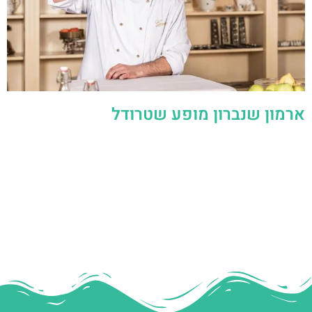
ארמון שנברון מופע שטרודל