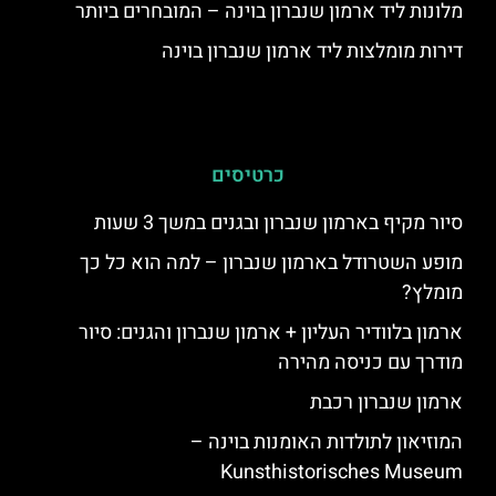
מלונות ליד ארמון שנברון בוינה – המובחרים ביותר
דירות מומלצות ליד ארמון שנברון בוינה
כרטיסים
סיור מקיף בארמון שנברון ובגנים במשך 3 שעות
מופע השטרודל בארמון שנברון – למה הוא כל כך
מומלץ?
ארמון בלוודיר העליון + ארמון שנברון והגנים: סיור
מודרך עם כניסה מהירה
ארמון שנברון רכבת
המוזיאון לתולדות האומנות בוינה –
Kunsthistorisches Museum