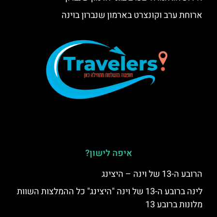
ארוחת ערב וקונצרט בארמון שנברון בוינה
איפה לישון?
הרובע ה-13 של וינה – היצינג
לינה ברובע ה-13 של וינה "היצינג" כל ההמלצות השוות
מלונות ברובע 13