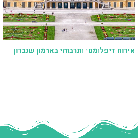
אירוח דיפלומטי ותרבותי בארמון שנברון