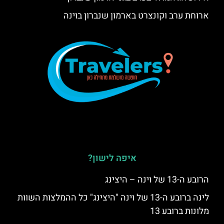
ארוחת ערב וקונצרט בארמון שנברון בוינה
איפה לישון?
הרובע ה-13 של וינה – היצינג
לינה ברובע ה-13 של וינה "היצינג" כל ההמלצות השוות
מלונות ברובע 13