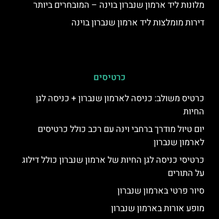
מלונות ליד ארמון שנברון בוינה – המובחרים ביותר
דירות מומלצות ליד ארמון שנברון בוינה
כרטיסים
כרטיס משולב: כניסה לארמון שנברון + כניסה לגן
החיות
יום טיול מודרך ברחבי וינה עם רכב כולל כרטיסים
לארמון שנברון
כרטיסי כניסה לגן החיות של ארמון שנברון כולל דילוג
על התורים
סיור פרטי בארמון שנברון
מופע אורות בארמון שנברון