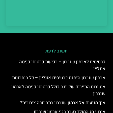
חשוב לדעת
כרטיסים לארמון שנברון – רכישת כרטיסי כניסה
אונליין
ארמון שנברון הזמנת כרטיסים אונליין – כל היתרונות
אוטובוס התיירים של וינה כולל כרטיסי כניסה לארמון
שנברון
איך מגיעים אל ארמון שנברון בתחבורה ציבורית?
אירוע חג המולד בערב בגני ארמון שנברון