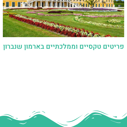
פריטים טקסיים וממלכתיים בארמון שנברון