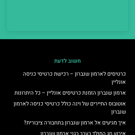
חשוב לדעת
כרטיסים לארמון שנברון – רכישת כרטיסי כניסה
אונליין
ארמון שנברון הזמנת כרטיסים אונליין – כל היתרונות
אוטובוס התיירים של וינה כולל כרטיסי כניסה לארמון
שנברון
איך מגיעים אל ארמון שנברון בתחבורה ציבורית?
אירוע חג המולד בערב בגני ארמון שנברון