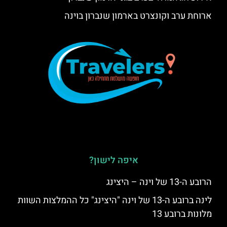
ארוחת ערב וקונצרט בארמון שנברון בוינה
איפה לישון?
הרובע ה-13 של וינה – היצינג
לינה ברובע ה-13 של וינה "היצינג" כל ההמלצות השוות
מלונות ברובע 13