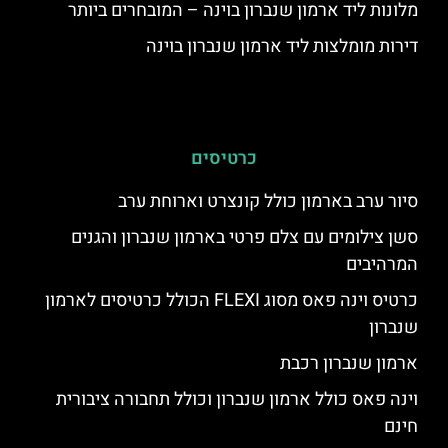
מלונות ליד ארמון שנברון בוינה – המובחרים ביותר
דירות מומלצות ליד ארמון שנברון בוינה
כרטיסים
סיור ערב בארמון כולל קונצרט וארוחת ערב
סשן צילומים עם צלם פרטי בארמון שנברון והגנים
המרהיבים
כרטיס וינה פאס מסוג FLEXI הכולל כרטיסים לארמון
שנברון
ארמון שנברון רכבת
וינה פאס כולל ארמון שנברון וכולל תחבורה ציבורית
חינם