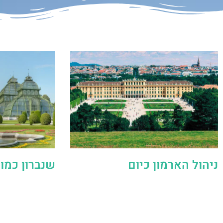
ניהול הארמון כיום
שנברון כמות