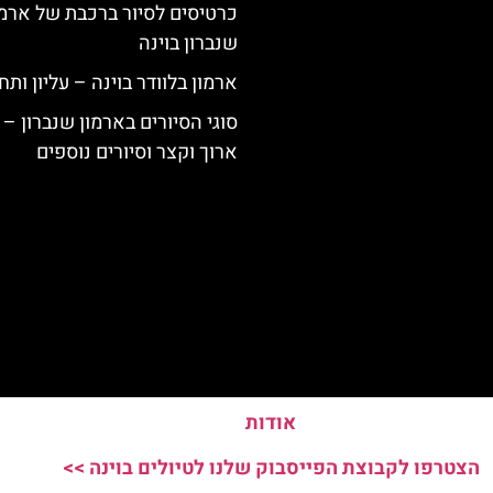
כרטיסים לסיור ברכבת של ארמו
שנברון בוינה
ארמון בלוודר בוינה – עליון ותח
סוגי הסיורים בארמון שנברון – 
ארוך וקצר וסיורים נוספים
אודות
הצטרפו לקבוצת הפייסבוק שלנו לטיולים בוינה >>