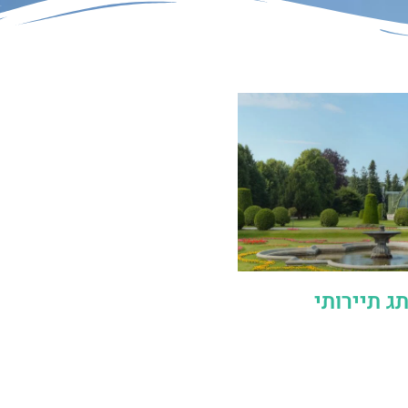
ג תיירותי