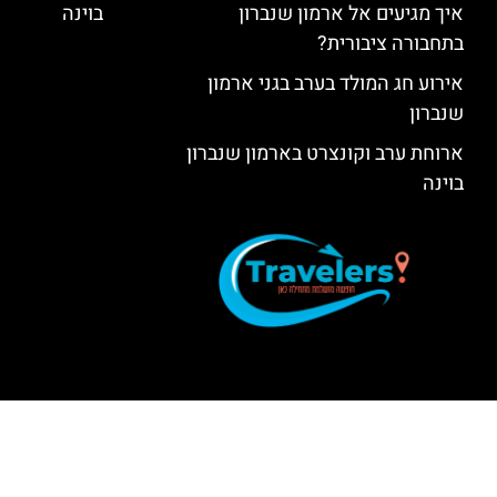
איך מגיעים אל ארמון שנברון
בוינה
בתחבורה ציבורית?
אירוע חג המולד בערב בגני ארמון
שנברון
ארוחת ערב וקונצרט בארמון שנברון
בוינה