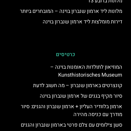
מלונות ברובע 13
מלונות ליד ארמון שנברון בוינה – המובחרים ביותר
דירות מומלצות ליד ארמון שנברון בוינה
כרטיסים
המוזיאון לתולדות האומנות בוינה –
Kunsthistorisches Museum
קונצרטים בארמון שנברון – מה חשוב לדעת
סיור מקיף בגנים של ארמון שנברון בוינה
ארמון בלוודיר העליון + ארמון שנברון והגנים: סיור
מודרך עם כניסה מהירה
סשן צילומים עם צלם פרטי בארמון שנברון והגנים