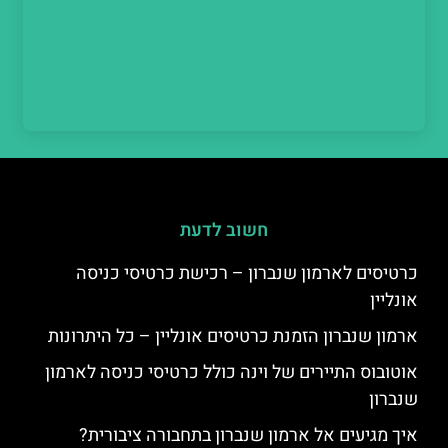
חשוב לדעת
כרטיסים לארמון שנברון – רכישת כרטיסי כניסה
אונליין
ארמון שנברון הזמנת כרטיסים אונליין – כל היתרונות
אוטובוס התיירים של וינה כולל כרטיסי כניסה לארמון
שנברון
איך מגיעים אל ארמון שנברון בתחבורה ציבורית?