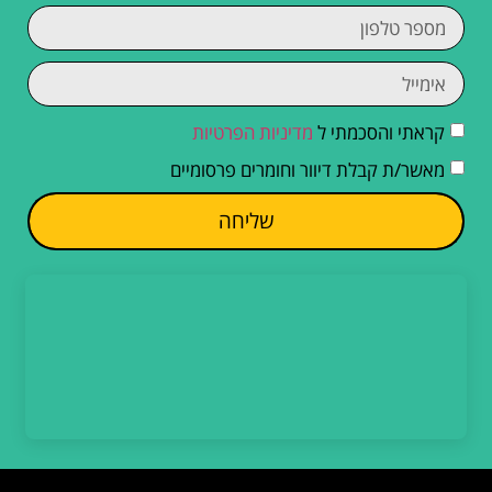
קראתי והסכמתי ל
מדיניות הפרטיות
מאשר/ת קבלת דיוור וחומרים פרסומיים
שליחה