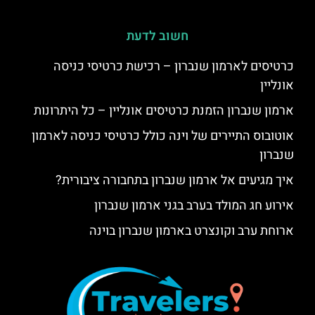
חשוב לדעת
כרטיסים לארמון שנברון – רכישת כרטיסי כניסה
אונליין
ארמון שנברון הזמנת כרטיסים אונליין – כל היתרונות
אוטובוס התיירים של וינה כולל כרטיסי כניסה לארמון
שנברון
איך מגיעים אל ארמון שנברון בתחבורה ציבורית?
אירוע חג המולד בערב בגני ארמון שנברון
ארוחת ערב וקונצרט בארמון שנברון בוינה