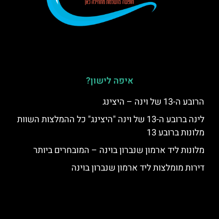
איפה לישון?
הרובע ה-13 של וינה – היצינג
לינה ברובע ה-13 של וינה "היצינג" כל ההמלצות השוות
מלונות ברובע 13
מלונות ליד ארמון שנברון בוינה – המובחרים ביותר
דירות מומלצות ליד ארמון שנברון בוינה