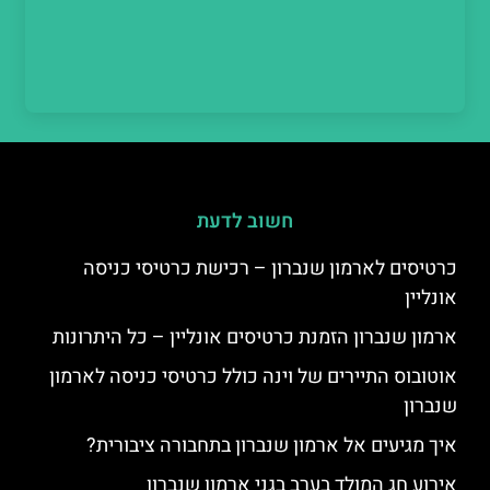
חשוב לדעת
כרטיסים לארמון שנברון – רכישת כרטיסי כניסה
אונליין
ארמון שנברון הזמנת כרטיסים אונליין – כל היתרונות
אוטובוס התיירים של וינה כולל כרטיסי כניסה לארמון
שנברון
איך מגיעים אל ארמון שנברון בתחבורה ציבורית?
אירוע חג המולד בערב בגני ארמון שנברון