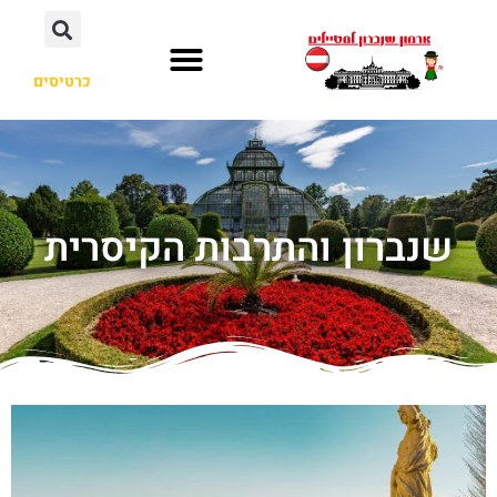
כרטיסים
שנברון והתרבות הקיסרית