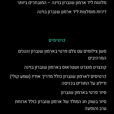
מלונות ליד ארמון שנברון בוינה – המובחרים ביותר
דירות מומלצות ליד ארמון שנברון בוינה
כרטיסים
סשן צילומים עם צלם פרטי בארמון שנברון והגנים
המרהיבים
קונצרט מוצרט ושטראוס בארמון שנברון בוינה
כרטיסים לארמון שנברון כולל מדריך אודיו (שמע קולי)
ודילוג על התורים בכניסה
סיור פרטי בארמון שנברון
סיור בשוק חג המולד של ארמון שנברון כולל ארוחת
ערב והופעה