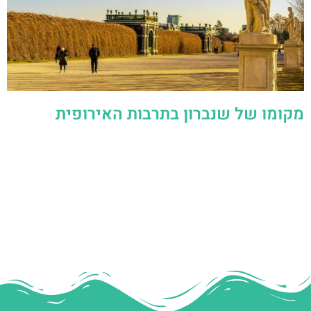
מקומו של שנברון בתרבות האירופית