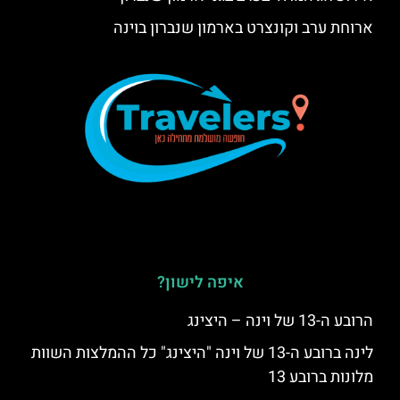
ארוחת ערב וקונצרט בארמון שנברון בוינה
איפה לישון?
הרובע ה-13 של וינה – היצינג
לינה ברובע ה-13 של וינה "היצינג" כל ההמלצות השוות
מלונות ברובע 13