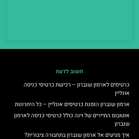
חשוב לדעת
כרטיסים לארמון שנברון – רכישת כרטיסי כניסה
אונליין
ארמון שנברון הזמנת כרטיסים אונליין – כל היתרונות
אוטובוס התיירים של וינה כולל כרטיסי כניסה לארמון
שנברון
איך מגיעים אל ארמון שנברון בתחבורה ציבורית?