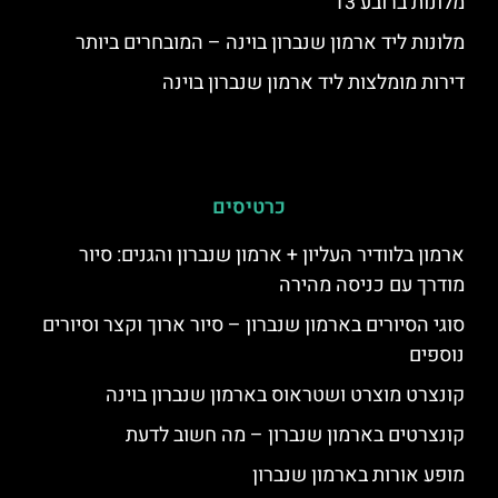
מלונות ברובע 13
מלונות ליד ארמון שנברון בוינה – המובחרים ביותר
דירות מומלצות ליד ארמון שנברון בוינה
כרטיסים
ארמון בלוודיר העליון + ארמון שנברון והגנים: סיור
מודרך עם כניסה מהירה
סוגי הסיורים בארמון שנברון – סיור ארוך וקצר וסיורים
נוספים
קונצרט מוצרט ושטראוס בארמון שנברון בוינה
קונצרטים בארמון שנברון – מה חשוב לדעת
מופע אורות בארמון שנברון