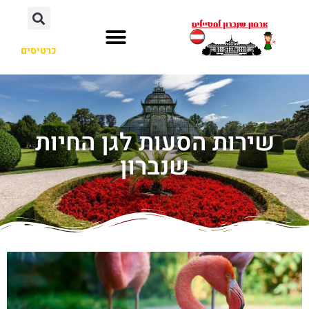
כרטיסים
שירות הסעות לגן החיות
שנברון