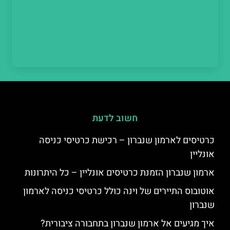
חשוב לדעת
כרטיסים לארמון שנברון – רכישת כרטיסי כניסה
אונליין
ארמון שנברון הזמנת כרטיסים אונליין – כל היתרונות
אוטובוס התיירים של וינה כולל כרטיסי כניסה לארמון
שנברון
איך מגיעים אל ארמון שנברון בתחבורה ציבורית?