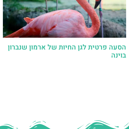
הסעה פרטית לגן החיות של ארמון שנברון
בוינה