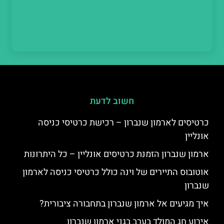
חשוב לדעת
כרטיסים לארמון שנברון – רכישת כרטיסי כניסה
אונליין
ארמון שנברון הזמנת כרטיסים אונליין – כל היתרונות
אוטובוס התיירים של וינה כולל כרטיסי כניסה לארמון
שנברון
איך מגיעים אל ארמון שנברון בתחבורה ציבורית?
אירוע חג המולד בערב בגני ארמון שנברון