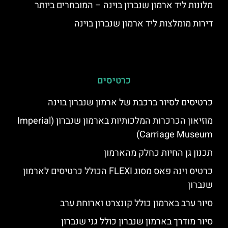
מלונות ליד ארמון שנברון בוינה – המובחרים ביותר
דירות מומלצות ליד ארמון שנברון בוינה
כרטיסים
כרטיסים לסיור ברכבת של ארמון שנברון בוינה
מוזיאון הכרכרות המלכותיות בארמון שנברון (Imperial
Carriage Museum)
תכנון גן החיות כחלק מהארמון
כרטיס וינה פאס מסוג FLEXI הכולל כרטיסים לארמון
שנברון
סיור ערב בארמון כולל קונצרט וארוחת ערב
סיור מודרך בארמון שנברון כולל גני שנברון