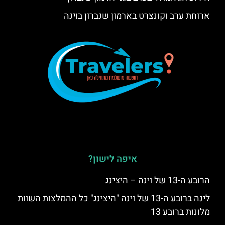
ארוחת ערב וקונצרט בארמון שנברון בוינה
איפה לישון?
הרובע ה-13 של וינה – היצינג
לינה ברובע ה-13 של וינה "היצינג" כל ההמלצות השוות
מלונות ברובע 13