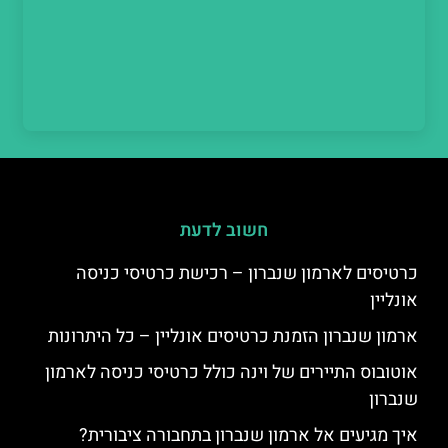
חשוב לדעת
כרטיסים לארמון שנברון – רכישת כרטיסי כניסה
אונליין
ארמון שנברון הזמנת כרטיסים אונליין – כל היתרונות
אוטובוס התיירים של וינה כולל כרטיסי כניסה לארמון
שנברון
איך מגיעים אל ארמון שנברון בתחבורה ציבורית?