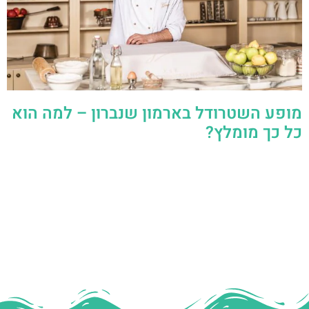
מופע השטרודל בארמון שנברון – למה הוא
כל כך מומלץ?