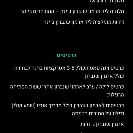
מלונות ברובע 13
מלונות ליד ארמון שנברון בוינה – המובחרים ביותר
דירות מומלצות ליד ארמון שנברון בוינה
כרטיסים
כרטיס וינה פאס הכולל 3-5 אטרקציות בוינה לבחירה
כולל ארמון שנברון
כרטיס לילה / ערב לארמון שנברון אחרי שעות הפתיחה
הרגילות
כרטיסים לארמון שנברון כולל מדריך אודיו (שמע קולי)
ודילוג על התורים בכניסה
ארמון שנברון גן חיות