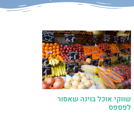
שווקי אוכל בוינה שאסור
לפספס