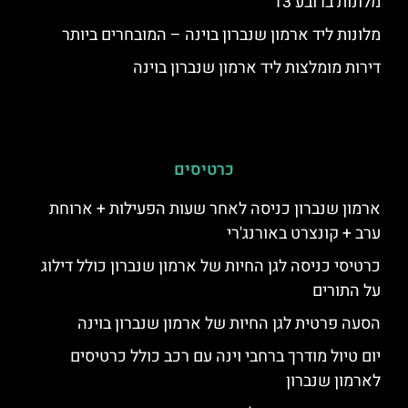
מלונות ברובע 13
מלונות ליד ארמון שנברון בוינה – המובחרים ביותר
דירות מומלצות ליד ארמון שנברון בוינה
כרטיסים
ארמון שנברון כניסה לאחר שעות הפעילות + ארוחת
ערב + קונצרט באורנג'רי
כרטיסי כניסה לגן החיות של ארמון שנברון כולל דילוג
על התורים
הסעה פרטית לגן החיות של ארמון שנברון בוינה
יום טיול מודרך ברחבי וינה עם רכב כולל כרטיסים
לארמון שנברון