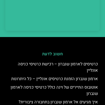
חשוב לדעת
כרטיסים לארמון שנברון – רכישת כרטיסי כניסה
אונליין
ארמון שנברון הזמנת כרטיסים אונליין – כל היתרונות
אוטובוס התיירים של וינה כולל כרטיסי כניסה לארמון
שנברון
איך מגיעים אל ארמון שנברון בתחבורה ציבורית?