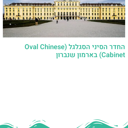
החדר הסיני הסגלגל (Oval Chinese
Cabinet) בארמון שנברון