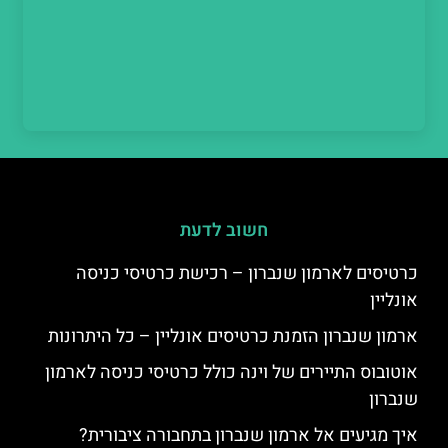
חשוב לדעת
כרטיסים לארמון שנברון – רכישת כרטיסי כניסה
אונליין
ארמון שנברון הזמנת כרטיסים אונליין – כל היתרונות
אוטובוס התיירים של וינה כולל כרטיסי כניסה לארמון
שנברון
איך מגיעים אל ארמון שנברון בתחבורה ציבורית?