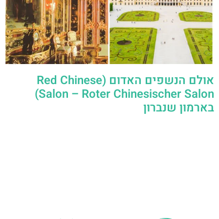
אולם הנשפים האדום (Red Chinese
Salon – Roter Chinesischer Salon)
בארמון שנברון