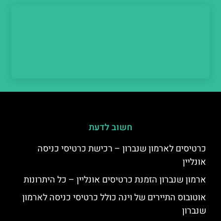
חשוב לדעת
כרטיסים לארמון שנברון – רכישת כרטיסי כניסה
אונליין
ארמון שנברון הזמנת כרטיסים אונליין – כל היתרונות
אוטובוס התיירים של וינה כולל כרטיסי כניסה לארמון
שנברון