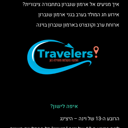
איך מגיעים אל ארמון שנברון בתחבורה ציבורית?
אירוע חג המולד בערב בגני ארמון שנברון
ארוחת ערב וקונצרט בארמון שנברון בוינה
איפה לישון?
הרובע ה-13 של וינה – היצינג