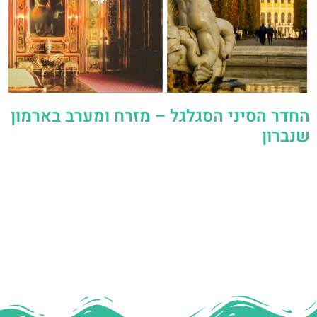
החדר הסיני הסגלגל – מזרח ומערב בארמון
שנברון