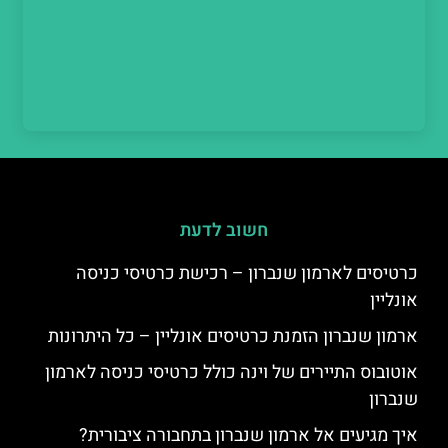
חשוב לדעת
כרטיסים לארמון שנברון – רכישת כרטיסי כניסה
אונליין
ארמון שנברון הזמנת כרטיסים אונליין – כל היתרונות
אוטובוס התיירים של וינה כולל כרטיסי כניסה לארמון
שנברון
איך מגיעים אל ארמון שנברון בתחבורה ציבורית?