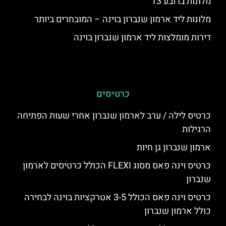
מלונות ברובע 13
מלונות ליד ארמון שנברון בוינה – המובחרים ביותר
דירות מומלצות ליד ארמון שנברון בוינה
כרטיסים
כרטיס לילה / ערב לארמון שנברון אחרי שעות הפתיחה
הרגילות
ארמון שנברון גן חיות
כרטיס וינה פאס מסוג FLEXI הכולל כרטיסים לארמון
שנברון
כרטיס וינה פאס הכולל 3-5 אטרקציות בוינה לבחירה
כולל ארמון שנברון