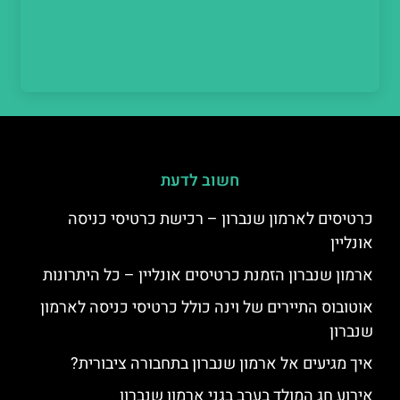
חשוב לדעת
כרטיסים לארמון שנברון – רכישת כרטיסי כניסה
אונליין
ארמון שנברון הזמנת כרטיסים אונליין – כל היתרונות
אוטובוס התיירים של וינה כולל כרטיסי כניסה לארמון
שנברון
איך מגיעים אל ארמון שנברון בתחבורה ציבורית?
אירוע חג המולד בערב בגני ארמון שנברון