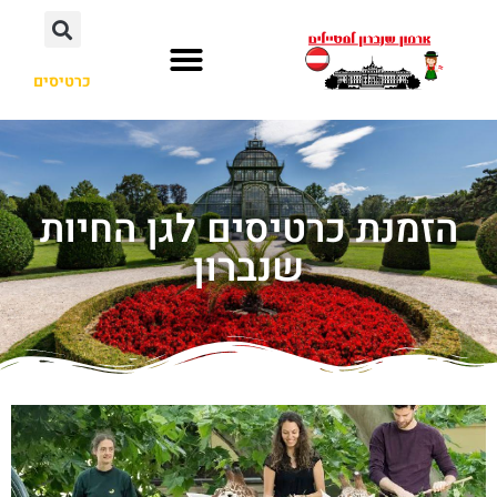
כרטיסים
הזמנת כרטיסים לגן החיות
שנברון