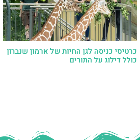
כרטיסי כניסה לגן החיות של ארמון שנברון
כולל דילוג על התורים