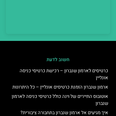
חשוב לדעת
כרטיסים לארמון שנברון – רכישת כרטיסי כניסה
אונליין
ארמון שנברון הזמנת כרטיסים אונליין – כל היתרונות
אוטובוס התיירים של וינה כולל כרטיסי כניסה לארמון
שנברון
איך מגיעים אל ארמון שנברון בתחבורה ציבורית?