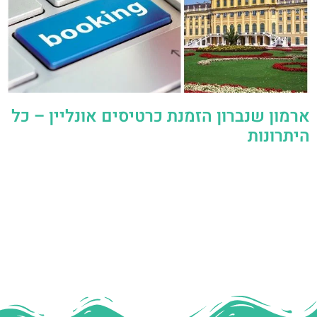
ארמון שנברון הזמנת כרטיסים אונליין – כל
היתרונות