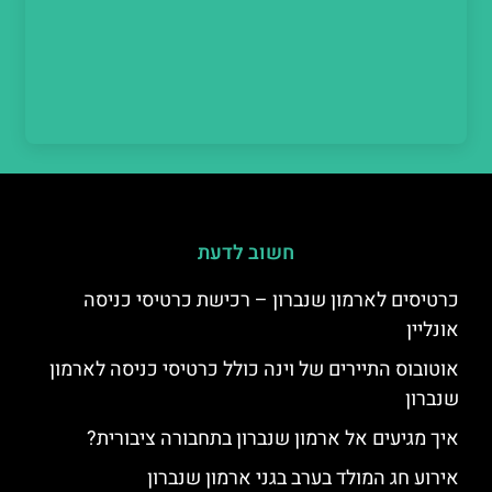
חשוב לדעת
כרטיסים לארמון שנברון – רכישת כרטיסי כניסה
אונליין
אוטובוס התיירים של וינה כולל כרטיסי כניסה לארמון
שנברון
איך מגיעים אל ארמון שנברון בתחבורה ציבורית?
אירוע חג המולד בערב בגני ארמון שנברון