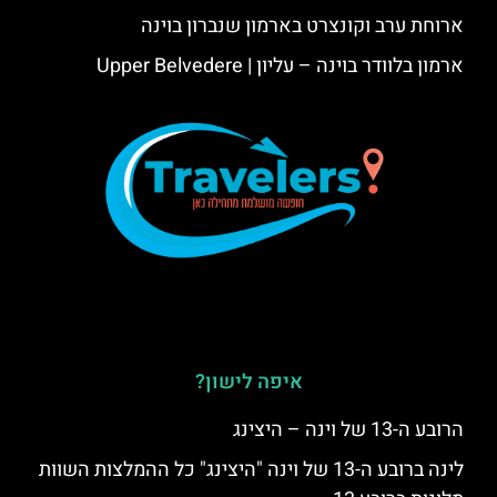
ארוחת ערב וקונצרט בארמון שנברון בוינה
ארמון בלוודר בוינה – עליון | Upper Belvedere
איפה לישון?
הרובע ה-13 של וינה – היצינג
לינה ברובע ה-13 של וינה "היצינג" כל ההמלצות השוות