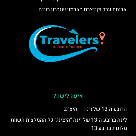
ארוחת ערב וקונצרט בארמון שנברון בוינה
איפה לישון?
הרובע ה-13 של וינה – היצינג
לינה ברובע ה-13 של וינה "היצינג" כל ההמלצות השוות
מלונות ברובע 13