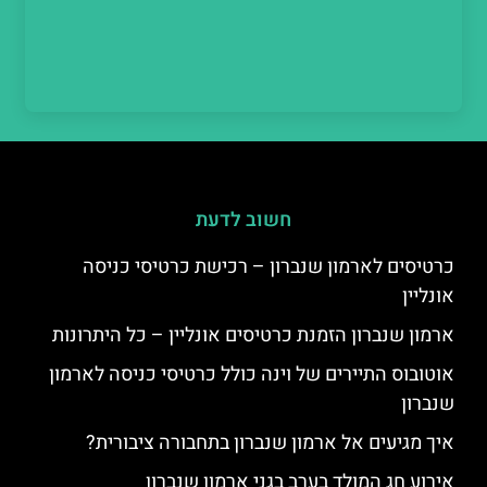
חשוב לדעת
כרטיסים לארמון שנברון – רכישת כרטיסי כניסה
אונליין
ארמון שנברון הזמנת כרטיסים אונליין – כל היתרונות
אוטובוס התיירים של וינה כולל כרטיסי כניסה לארמון
שנברון
איך מגיעים אל ארמון שנברון בתחבורה ציבורית?
אירוע חג המולד בערב בגני ארמון שנברון