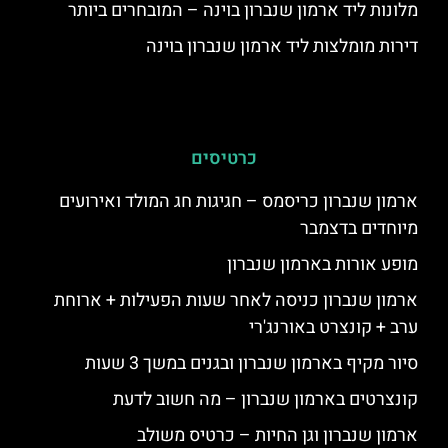
מלונות ליד ארמון שנברון בוינה – המובחרים ביותר
דירות מומלצות ליד ארמון שנברון בוינה
כרטיסים
ארמון שנברון כריסמס – חגיגות חג המולד ואירועים
מיוחדים בדצמבר
מופע אורות בארמון שנברון
ארמון שנברון כניסה לאחר שעות הפעילות + ארוחת
ערב + קונצרט באורנג'רי
סיור מקיף בארמון שנברון ובגנים במשך 3 שעות
קונצרטים בארמון שנברון – מה חשוב לדעת
ארמון שנברון וגן החיות – כרטיס משולב