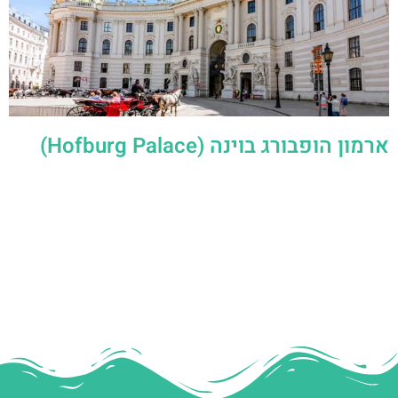
ארמון הופבורג בוינה (Hofburg Palace)