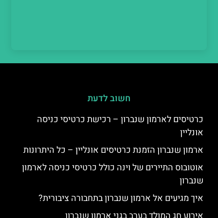
חשוב לדעת
כרטיסים לארמון שנברון – רכישת כרטיסי כניסה
אונליין
ארמון שנברון הזמנת כרטיסים אונליין – כל היתרונות
אוטובוס התיירים של וינה כולל כרטיסי כניסה לארמון
שנברון
איך מגיעים אל ארמון שנברון בתחבורה ציבורית?
אירוע חג המולד בערב בגני ארמון שנברון