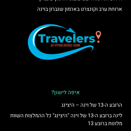
ארוחת ערב וקונצרט בארמון שנברון בוינה
איפה לישון?
הרובע ה-13 של וינה – היצינג
לינה ברובע ה-13 של וינה "היצינג" כל ההמלצות השוות
מלונות ברובע 13