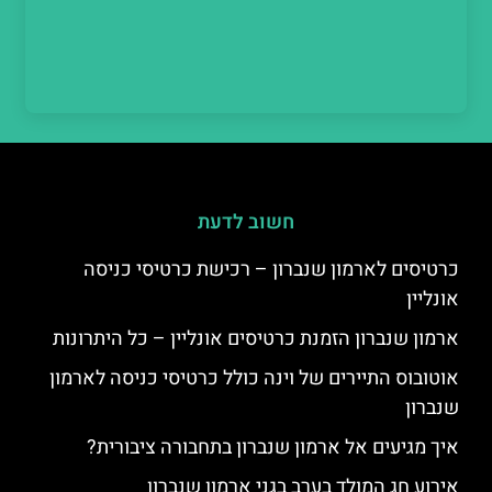
חשוב לדעת
כרטיסים לארמון שנברון – רכישת כרטיסי כניסה
אונליין
ארמון שנברון הזמנת כרטיסים אונליין – כל היתרונות
אוטובוס התיירים של וינה כולל כרטיסי כניסה לארמון
שנברון
איך מגיעים אל ארמון שנברון בתחבורה ציבורית?
אירוע חג המולד בערב בגני ארמון שנברון