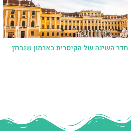
חדר השינה של הקיסרית בארמון שנברון