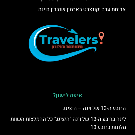
ארוחת ערב וקונצרט בארמון שנברון בוינה
איפה לישון?
הרובע ה-13 של וינה – היצינג
לינה ברובע ה-13 של וינה "היצינג" כל ההמלצות השוות
מלונות ברובע 13