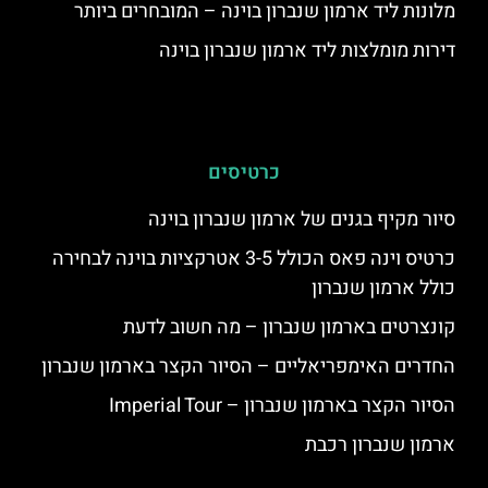
מלונות ליד ארמון שנברון בוינה – המובחרים ביותר
דירות מומלצות ליד ארמון שנברון בוינה
כרטיסים
סיור מקיף בגנים של ארמון שנברון בוינה
כרטיס וינה פאס הכולל 3-5 אטרקציות בוינה לבחירה
כולל ארמון שנברון
קונצרטים בארמון שנברון – מה חשוב לדעת
החדרים האימפריאליים – הסיור הקצר בארמון שנברון
הסיור הקצר בארמון שנברון – Imperial Tour
ארמון שנברון רכבת