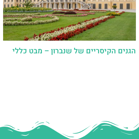
הגנים הקיסריים של שנברון – מבט כללי