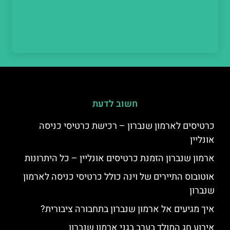
חשוב לדעת
כרטיסים לארמון שנברון – רכישת כרטיסי כניסה
אונליין
ארמון שנברון הזמנת כרטיסים אונליין – כל היתרונות
אוטובוס התיירים של וינה כולל כרטיסי כניסה לארמון
שנברון
איך מגיעים אל ארמון שנברון בתחבורה ציבורית?
אירוע חג המולד בערב בגני ארמון שנברון