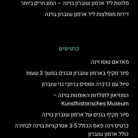
מלונות ליד ארמון שנברון בוינה – המובחרים ביותר
דירות מומלצות ליד ארמון שנברון בוינה
כרטיסים
מאדאם טוסו וינה
סיור מקיף בארמון שנברון ובגנים במשך 3 שעות
טיול עם כרכרה וסוסים ברחבי גני שנברון
המוזיאון לתולדות האומנות בוינה –
Kunsthistorisches Museum
סיור מקיף בגנים של ארמון שנברון בוינה
כרטיס וינה פאס הכולל 3-5 אטרקציות בוינה לבחירה
כולל ארמון שנברון