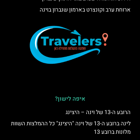
ארוחת ערב וקונצרט בארמון שנברון בוינה
איפה לישון?
הרובע ה-13 של וינה – היצינג
לינה ברובע ה-13 של וינה "היצינג" כל ההמלצות השוות
מלונות ברובע 13