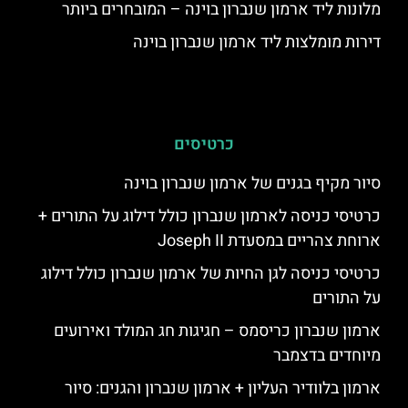
מלונות ליד ארמון שנברון בוינה – המובחרים ביותר
דירות מומלצות ליד ארמון שנברון בוינה
כרטיסים
סיור מקיף בגנים של ארמון שנברון בוינה
כרטיסי כניסה לארמון שנברון כולל דילוג על התורים +
ארוחת צהריים במסעדת Joseph II
כרטיסי כניסה לגן החיות של ארמון שנברון כולל דילוג
על התורים
ארמון שנברון כריסמס – חגיגות חג המולד ואירועים
מיוחדים בדצמבר
ארמון בלוודיר העליון + ארמון שנברון והגנים: סיור