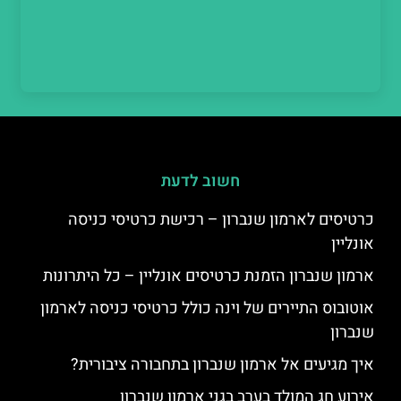
חשוב לדעת
כרטיסים לארמון שנברון – רכישת כרטיסי כניסה
אונליין
ארמון שנברון הזמנת כרטיסים אונליין – כל היתרונות
אוטובוס התיירים של וינה כולל כרטיסי כניסה לארמון
שנברון
איך מגיעים אל ארמון שנברון בתחבורה ציבורית?
אירוע חג המולד בערב בגני ארמון שנברון