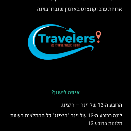
ארוחת ערב וקונצרט בארמון שנברון בוינה
איפה לישון?
הרובע ה-13 של וינה – היצינג
לינה ברובע ה-13 של וינה "היצינג" כל ההמלצות השוות
מלונות ברובע 13