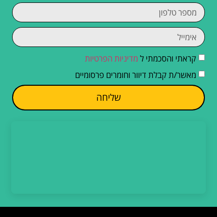
קראתי והסכמתי ל
מדיניות הפרטיות
מאשר/ת קבלת דיוור וחומרים פרסומיים
שליחה