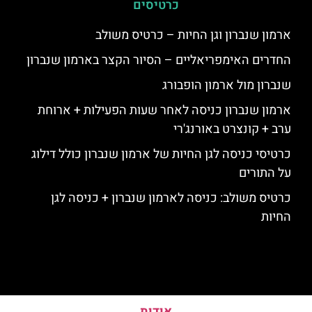
כרטיסים
ארמון שנברון וגן החיות – כרטיס משולב
החדרים האימפריאליים – הסיור הקצר בארמון שנברון
שנברון מול ארמון הופבורג
ארמון שנברון כניסה לאחר שעות הפעילות + ארוחת
ערב + קונצרט באורנג'רי
כרטיסי כניסה לגן החיות של ארמון שנברון כולל דילוג
על התורים
כרטיס משולב: כניסה לארמון שנברון + כניסה לגן
החיות
אודות