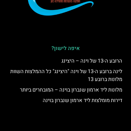
איפה לישון?
הרובע ה-13 של וינה – היצינג
לינה ברובע ה-13 של וינה "היצינג" כל ההמלצות השוות
מלונות ברובע 13
מלונות ליד ארמון שנברון בוינה – המובחרים ביותר
דירות מומלצות ליד ארמון שנברון בוינה