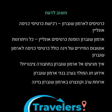
חשוב לדעת
כרטיסים לארמון שנברון – רכישת כרטיסי כניסה
אונליין
ארמון שנברון הזמנת כרטיסים אונליין – כל היתרונות
אוטובוס התיירים של וינה כולל כרטיסי כניסה לארמון
שנברון
איך מגיעים אל ארמון שנברון בתחבורה ציבורית?
אירוע חג המולד בערב בגני ארמון שנברון
ארוחת ערב וקונצרט בארמון שנברון בוינה