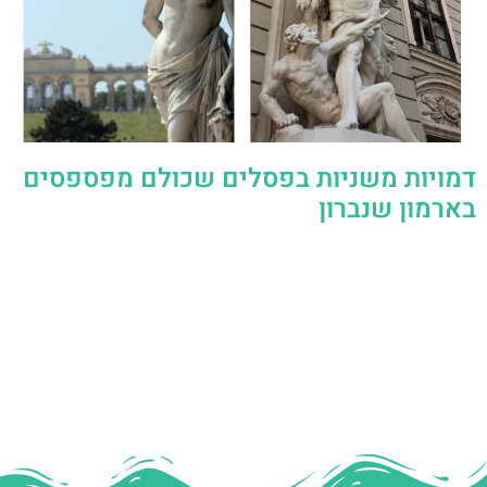
דמויות משניות בפסלים שכולם מפספסים
בארמון שנברון