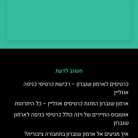
חשוב לדעת
כרטיסים לארמון שנברון – רכישת כרטיסי כניסה
אונליין
ארמון שנברון הזמנת כרטיסים אונליין – כל היתרונות
אוטובוס התיירים של וינה כולל כרטיסי כניסה לארמון
שנברון
איך מגיעים אל ארמון שנברון בתחבורה ציבורית?