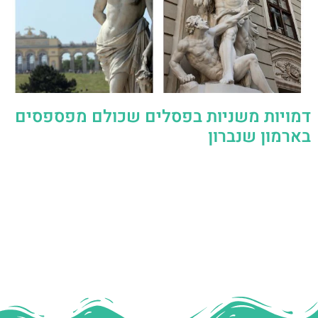
דמויות משניות בפסלים שכולם מפספסים
בארמון שנברון