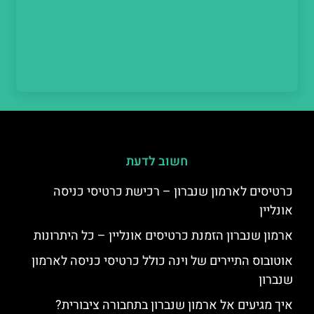
חשוב לדעת
כרטיסים לארמון שנברון – רכישת כרטיסי כניסה
אונליין
ארמון שנברון הזמנת כרטיסים אונליין – כל היתרונות
אוטובוס התיירים של וינה כולל כרטיסי כניסה לארמון
שנברון
איך מגיעים אל ארמון שנברון בתחבורה ציבורית?