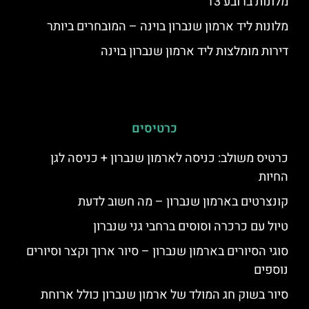
מלונות ברובע 13
מלונות ליד ארמון שנברון בוינה – המובחרים ביותר
דירות מומלצות ליד ארמון שנברון בוינה
כרטיסים
כרטיס משולב: כניסה לארמון שנברון + כניסה לגן
החיות
קונצרטים בארמון שנברון – מה חשוב לדעת
טיול עם כרכרה וסוסים ברחבי גני שנברון
סוגי הסיורים בארמון שנברון – סיור ארוך וקצר וסיורים
נוספים
סיור בשוק חג המולד של ארמון שנברון כולל ארוחת