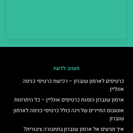
חשוב לדעת
כרטיסים לארמון שנברון – רכישת כרטיסי כניסה
אונליין
ארמון שנברון הזמנת כרטיסים אונליין – כל היתרונות
אוטובוס התיירים של וינה כולל כרטיסי כניסה לארמון
שנברון
איך מגיעים אל ארמון שנברון בתחבורה ציבורית?