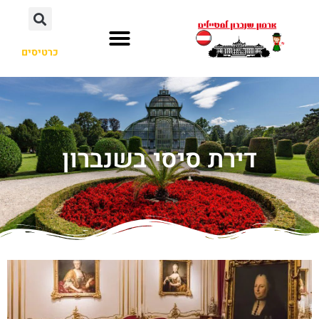
כרטיסים
דירת סיסי בשנברון