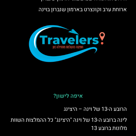
ארוחת ערב וקונצרט בארמון שנברון בוינה
איפה לישון?
הרובע ה-13 של וינה – היצינג
לינה ברובע ה-13 של וינה "היצינג" כל ההמלצות השוות
מלונות ברובע 13