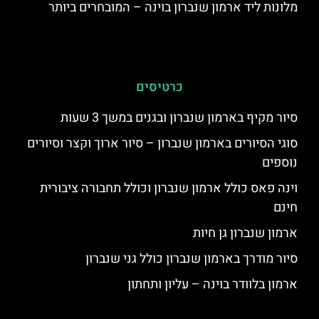
מלונות ליד ארמון שנברון בוינה – המובחרים ביותר
כרטיסים
סיור מקיף בארמון שנברון ובגנים במשך 3 שעות
סוגי הסיורים בארמון שנברון – סיור ארוך וקצר וסיורים
נוספים
וינה פאס כולל ארמון שנברון וכולל תחבורה ציבורית
חינם
ארמון שנברון גן חיות
סיור מודרך בארמון שנברון כולל גני שנברון
ארמון בלוודר בוינה – עליון ותחתון