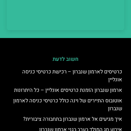
חשוב לדעת
כרטיסים לארמון שנברון – רכישת כרטיסי כניסה
אונליין
ארמון שנברון הזמנת כרטיסים אונליין – כל היתרונות
אוטובוס התיירים של וינה כולל כרטיסי כניסה לארמון
שנברון
איך מגיעים אל ארמון שנברון בתחבורה ציבורית?
אירוע חג המולד בערב בגני ארמון שנברון